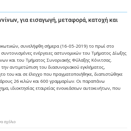
νίνων, για εισαγωγή, μεταφορά, κατοχή και
αρκωτικών, συνελήφθη σήμερα (16-05-2019) το πρωί στο
 συντονισμένες ενέργειες αστυνομικών του Τμήματος Δίωξης
νων και του Τμήματος Συνοριακής Φύλαξης Κόνιτσας.
 την αντιμετώπιση του διασυνοριακού εγκλήματος,
ητο του και σε έλεγχο που πραγματοποιήθηκε, διαπιστώθηκε
βάρους 26 κιλών και 600 γραμμαρίων. Οι παραπάνω
ημα, ιδιοκτησίας εταιρείας ενοικιάσεων αυτοκινήτων, που
να σχόλιο