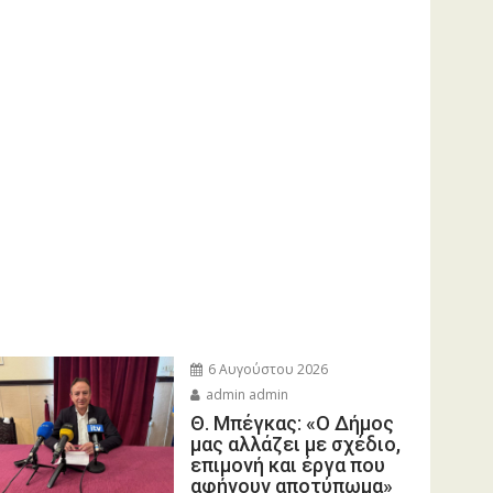
6 Αυγούστου 2026
admin admin
Θ. Μπέγκας: «Ο Δήμος
μας αλλάζει με σχέδιο,
επιμονή και έργα που
αφήνουν αποτύπωμα»