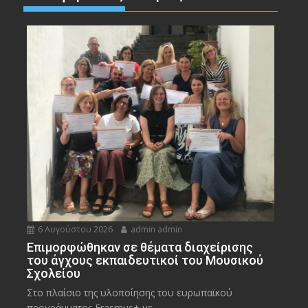
6 Αυγούστου 2026
admin admin
Eπιμορφώθηκαν σε θέματα διαχείρισης
του άγχους εκπαιδευτικοί του Μουσικού
Σχολείου
Στο πλαίσιο της υλοποίησης του ευρωπαϊκού
προγράμματος Erasmus+ με