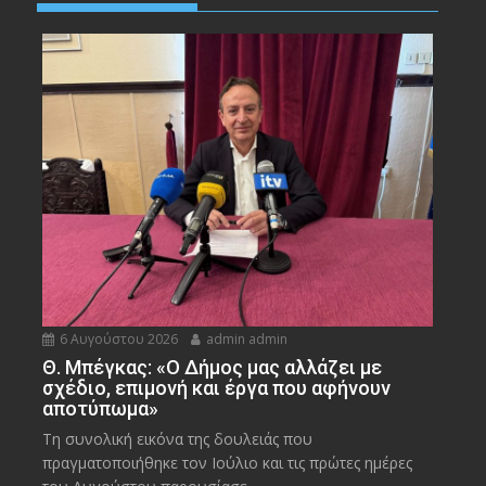
6 Αυγούστου 2026
admin admin
Θ. Μπέγκας: «Ο Δήμος μας αλλάζει με
σχέδιο, επιμονή και έργα που αφήνουν
αποτύπωμα»
Τη συνολική εικόνα της δουλειάς που
πραγματοποιήθηκε τον Ιούλιο και τις πρώτες ημέρες