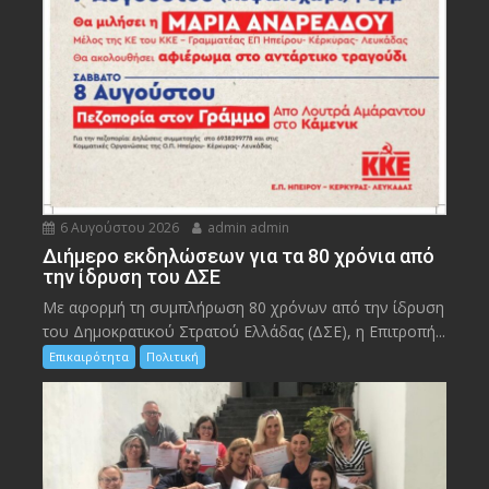
6 Αυγούστου 2026
admin admin
Διήμερο εκδηλώσεων για τα 80 χρόνια από
την ίδρυση του ΔΣΕ
Με αφορμή τη συμπλήρωση 80 χρόνων από την ίδρυση
του Δημοκρατικού Στρατού Ελλάδας (ΔΣΕ), η Επιτροπή...
Επικαιρότητα
Πολιτική