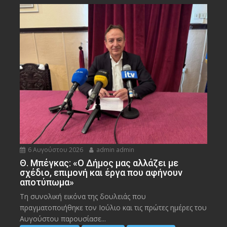
6 Αυγούστου 2026
admin admin
Θ. Μπέγκας: «Ο Δήμος μας αλλάζει με
σχέδιο, επιμονή και έργα που αφήνουν
αποτύπωμα»
Τη συνολική εικόνα της δουλειάς που
πραγματοποιήθηκε τον Ιούλιο και τις πρώτες ημέρες του
Αυγούστου παρουσίασε...