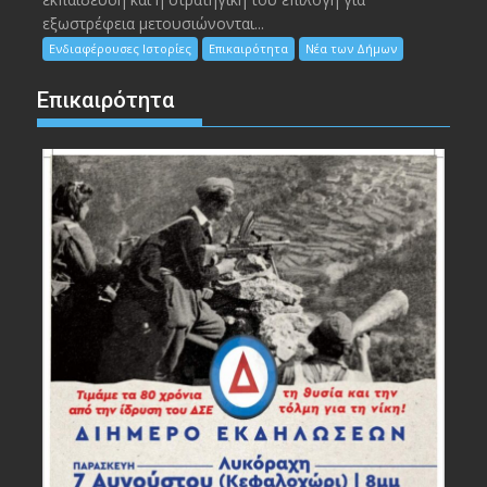
εξωστρέφεια μετουσιώνονται...
Ενδιαφέρουσες Ιστορίες
Επικαιρότητα
Νέα των Δήμων
Επικαιρότητα