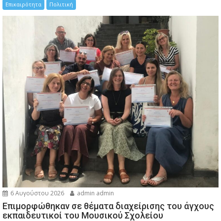
Επικαιρότητα
Πολιτική
6 Αυγούστου 2026
admin admin
Eπιμορφώθηκαν σε θέματα διαχείρισης του άγχους
εκπαιδευτικοί του Μουσικού Σχολείου