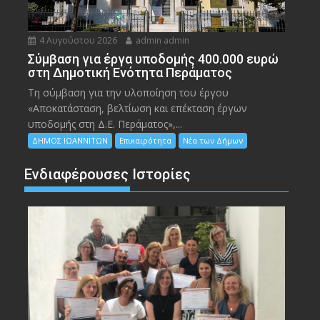
4 Αυγούστου 2026
admin admin
Σύμβαση για έργα υποδομής 400.000 ευρώ
στη Δημοτική Ενότητα Περάματος
Τη σύμβαση για την υλοποίηση του έργου
«Αποκατάσταση, βελτίωση και επέκταση έργων
υποδομής στη Δ.Ε. Περάματος»,...
ΔΗΜΟΣ ΙΩΑΝΝΙΤΩΝ
Επικαιρότητα
Νέα των Δήμων
Ενδιαφέρουσες Ιστορίες