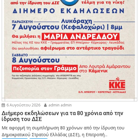
6 Αυγούστου 2026
admin admin
Διήμερο εκδηλώσεων για τα 80 χρόνια από την
ίδρυση του ΔΣΕ
Με αφορμή τη συμπλήρωση 80 χρόνων από την ίδρυση του
Δημοκρατικού Στρατού Ελλάδας (ΔΣΕ), η Επιτροπή...