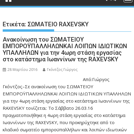
Ετικέτα:
ΣΩΜΑΤΕΙΟ RAXEVSKY
Ανακοίνωση του ΣΩΜΑΤΕΙΟΥ
ΕΜΠΟΡΟΫΠΑΛΛΗΛΩΝΚΑΙ ΛΟΙΠΩΝ ΙΔΙΩΤΙΚΩΝ
ΥΠΑΛΛΗΛΩΝ για την 4ωρη στάση εργασίας
στο κατάστημα Ιωαννίνων της RAXEVSKY
28 Μαρτίου 2016
Γκόντζος Γιώργος
Από:Γιώργος
Γκόντζος–Σε ανακοίνωση του ΣΩΜΑΤΕΙΟΥ
ΕΜΠΟΡΟΫΠΑΛΛΗΛΩΝΚΑΙ ΛΟΙΠΩΝ ΙΔΙΩΤΙΚΩΝ ΥΠΑΛΛΗΛΩΝ
για την 4ωρη στάση εργασίας στο κατάστημα Ιωαννίνων της
RAXEVSKY τονίζεται: Το Σάββατο 26.03.16
πραγματοποιήθηκε η 4ωρη στάση εργασίας στο κατάστημα
Ιωαννίνων της RAXEVSKY, που προκηρύχτηκε από το
κλαδικό σωματείο εμποροϋπαλλήλων και λοιπών ιδιωτικών