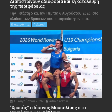
Διαπιστώνουν αδιαφορία και εγκατάλειψη
της περιφέρειας
Την Τετάρτη 5 και την Πέμπτη 6 Αυγούστου 2026, στο
πλαίσιο των δράσεων που αποφασίστηκαν από...
Επικαιρότητα
Πολιτική
10 Αυγούστου 2026
admin admin
“Χρυσός” ο Ιάσονας Μουσελίμης στο