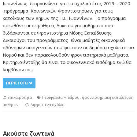
Ιωαννίνων, διοργανώνει για το σχολικό έτος 2019 – 2020
πρόγραμμα Κοινωνικών Φροντιστηρίων, για τους
κατοίκους των Δήμων της Π.Ε. Ιωαννίνων. Το πρόγραμμα
απευθύνεται σε μαθητές Λυκείου για μαθήματα που
διδάσκονται σε Φροντιστήρια Μέσης Εκπαίδευσης.
Δικαιούχοι του προγράμματος είναι μαθητές οικονομικά
αδύναμων οικογενειών που φοιτούν σε δημόσια σχολεία του
Νομού και δεν παρακολουθούν φροντιστηριακά μαθήματα.
Κριτήριο ένταξης θα είναι το οικογενειακό εισόδημα ενώ θα
λαμβάνονται…
ΠΕΡΙΣΣΌΤΕΡΑ
,
Επικαιρότητα
Περιφέρεια Ηπείρου
φροντιστηριακή εκπαίδευση
μαθητών
Αφήστε ένα σχόλιο
Ακούστε ζωντανά