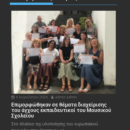
6 Αυγούστου 2026
admin admin
Eπιμορφώθηκαν σε θέματα διαχείρισης
του άγχους εκπαιδευτικοί του Μουσικού
Σχολείου
Στο πλαίσιο της υλοποίησης του ευρωπαϊκού