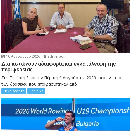
10 Αυγούστου 2026
admin admin
Διαπιστώνουν αδιαφορία και εγκατάλειψη της
περιφέρειας
Την Τετάρτη 5 και την Πέμπτη 6 Αυγούστου 2026, στο πλαίσιο
των δράσεων που αποφασίστηκαν από...
Επικαιρότητα
Πολιτική