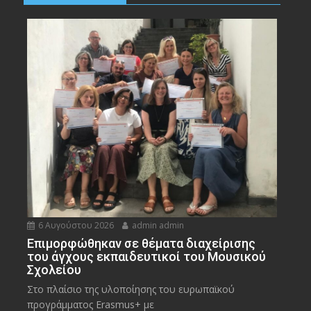
6 Αυγούστου 2026
admin admin
Eπιμορφώθηκαν σε θέματα διαχείρισης
του άγχους εκπαιδευτικοί του Μουσικού
Σχολείου
Στο πλαίσιο της υλοποίησης του ευρωπαϊκού
προγράμματος Erasmus+ με