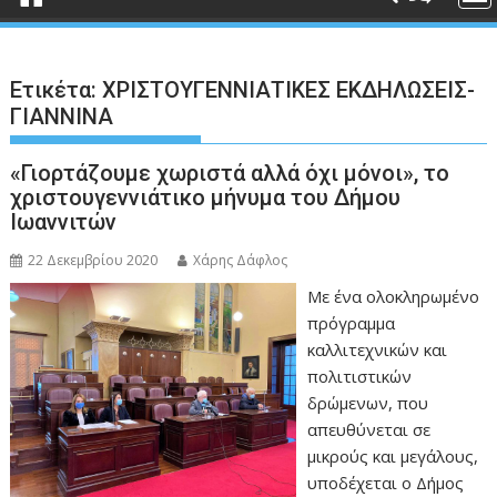
Ετικέτα:
ΧΡΙΣΤΟΥΓΕΝΝΙΑΤΙΚΕΣ ΕΚΔΗΛΩΣΕΙΣ-
ΓΙΑΝΝΙΝΑ
«Γιορτάζουμε χωριστά αλλά όχι μόνοι», το
χριστουγεννιάτικο μήνυμα του Δήμου
Ιωαννιτών
22 Δεκεμβρίου 2020
Χάρης Δάφλος
Με ένα ολοκληρωμένο
πρόγραμμα
καλλιτεχνικών και
πολιτιστικών
δρώμενων, που
απευθύνεται σε
μικρούς και μεγάλους,
υποδέχεται ο Δήμος