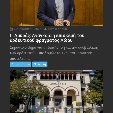
7 Αυγούστου 2026
admin admin
Γ. Αμυράς: Αναγκαία η επισκευή του
αρδευτικού φράγματος Αώου
Σημαντικό βήμα για τη διατήρηση και την αναβάθμιση
των αρδευτικών υποδομών του κάμπου Κόνιτσας
αποτελεί η...
Επικαιρότητα
Πολιτική