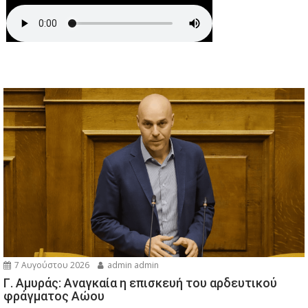
7 Αυγούστου 2026
admin admin
Γ. Αμυράς: Αναγκαία η επισκευή του αρδευτικού
φράγματος Αώου