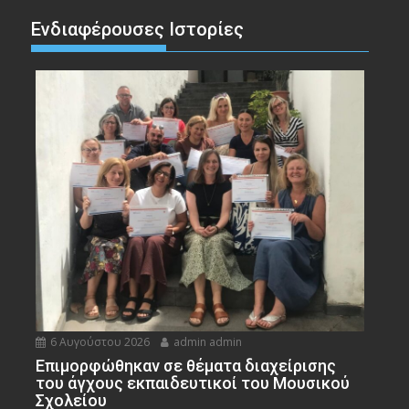
Ενδιαφέρουσες Ιστορίες
6 Αυγούστου 2026
admin admin
Eπιμορφώθηκαν σε θέματα διαχείρισης
του άγχους εκπαιδευτικοί του Μουσικού
Σχολείου