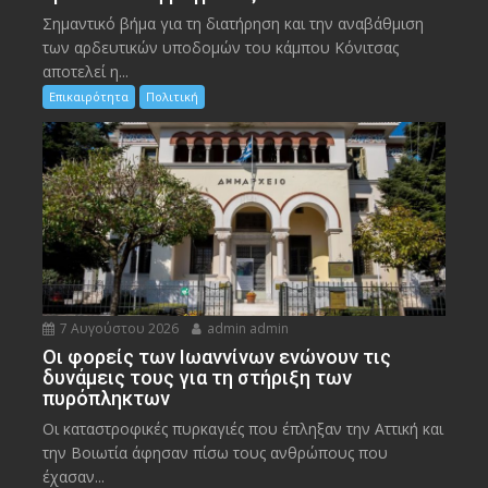
Σημαντικό βήμα για τη διατήρηση και την αναβάθμιση
των αρδευτικών υποδομών του κάμπου Κόνιτσας
αποτελεί η...
Επικαιρότητα
Πολιτική
7 Αυγούστου 2026
admin admin
Οι φορείς των Ιωαννίνων ενώνουν τις
δυνάμεις τους για τη στήριξη των
πυρόπληκτων
Οι καταστροφικές πυρκαγιές που έπληξαν την Αττική και
την Bοιωτία άφησαν πίσω τους ανθρώπους που
έχασαν...