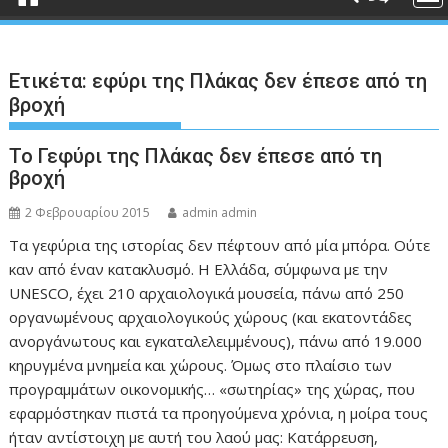
Ετικέτα:
εφύρι της Πλάκας δεν έπεσε από τη
βροχή
Το Γεφύρι της Πλάκας δεν έπεσε από τη
βροχή
2 Φεβρουαρίου 2015
admin admin
Τα γεφύρια της ιστορίας δεν πέφτουν από μία μπόρα. Ούτε
καν από έναν κατακλυσμό. Η Ελλάδα, σύμφωνα με την
UNESCO, έχει 210 αρχαιολογικά μουσεία, πάνω από 250
οργανωμένους αρχαιολογικούς χώρους (και εκατοντάδες
ανοργάνωτους και εγκαταλελειμμένους), πάνω από 19.000
κηρυγμένα μνημεία και χώρους. Όμως στο πλαίσιο των
προγραμμάτων οικονομικής… «σωτηρίας» της χώρας, που
εφαρμόστηκαν πιστά τα προηγούμενα χρόνια, η μοίρα τους
ήταν αντίστοιχη με αυτή του λαού μας: Κατάρρευση,