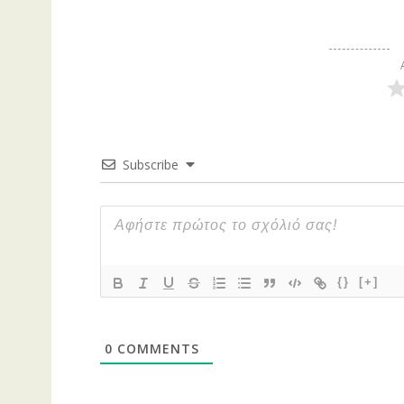
Subscribe
{}
[+]
0
COMMENTS