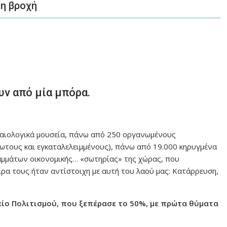
τη βροχή
υν από μία μπόρα.
ρχαιολογικά μουσεία, πάνω από 250 οργανωμένους
ωτους και εγκαταλελειμμένους), πάνω από 19.000 κηρυγμένα
αμμάτων οικονομικής… «σωτηρίας» της χώρας, που
ρα τους ήταν αντίστοιχη με αυτή του λαού μας: Κατάρρευση,
ίο Πολιτισμού, που ξεπέρασε το 50%, με πρώτα θύματα