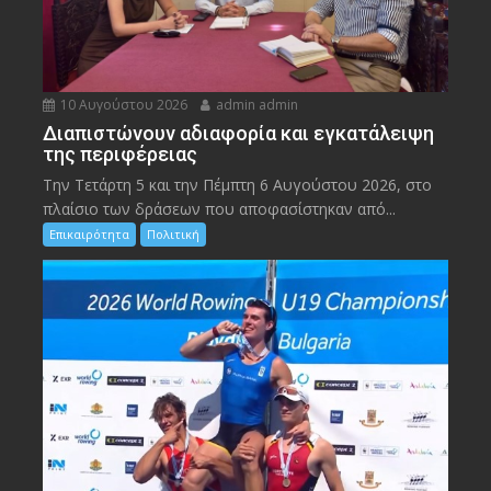
10 Αυγούστου 2026
admin admin
Διαπιστώνουν αδιαφορία και εγκατάλειψη
της περιφέρειας
Την Τετάρτη 5 και την Πέμπτη 6 Αυγούστου 2026, στο
πλαίσιο των δράσεων που αποφασίστηκαν από...
Επικαιρότητα
Πολιτική