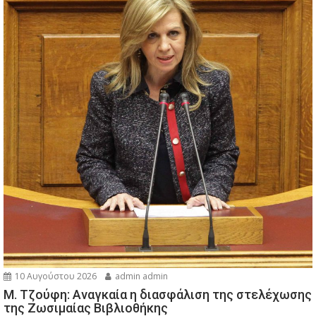
10 Αυγούστου 2026
admin admin
M. Τζούφη: Αναγκαία η διασφάλιση της στελέχωσης
της Ζωσιμαίας Βιβλιοθήκης