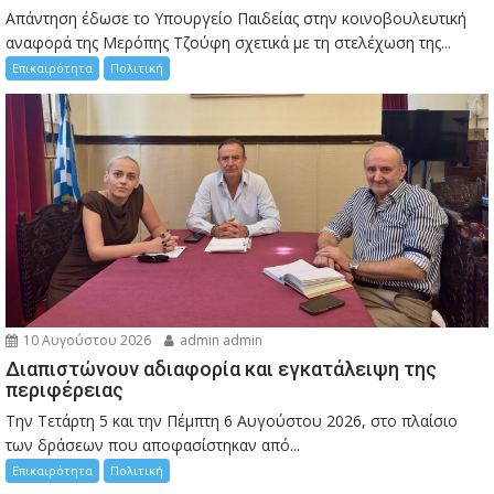
Απάντηση έδωσε το Υπουργείο Παιδείας στην κοινοβουλευτική
αναφορά της Μερόπης Τζούφη σχετικά με τη στελέχωση της...
Επικαιρότητα
Πολιτική
10 Αυγούστου 2026
admin admin
Διαπιστώνουν αδιαφορία και εγκατάλειψη της
περιφέρειας
Την Τετάρτη 5 και την Πέμπτη 6 Αυγούστου 2026, στο πλαίσιο
των δράσεων που αποφασίστηκαν από...
Επικαιρότητα
Πολιτική