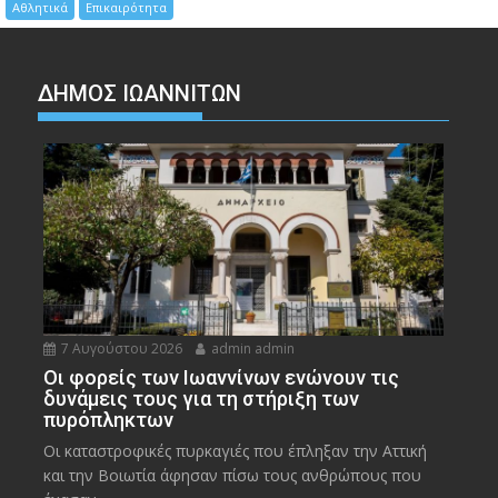
Αθλητικά
Επικαιρότητα
ΔΗΜΟΣ ΙΩΑΝΝΙΤΩΝ
7 Αυγούστου 2026
admin admin
Οι φορείς των Ιωαννίνων ενώνουν τις
δυνάμεις τους για τη στήριξη των
πυρόπληκτων
Οι καταστροφικές πυρκαγιές που έπληξαν την Αττική
και την Bοιωτία άφησαν πίσω τους ανθρώπους που