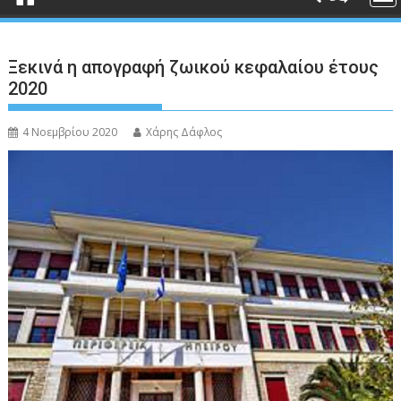
Ξεκινά η απογραφή ζωικού κεφαλαίου έτους
2020
4 Νοεμβρίου 2020
Χάρης Δάφλος