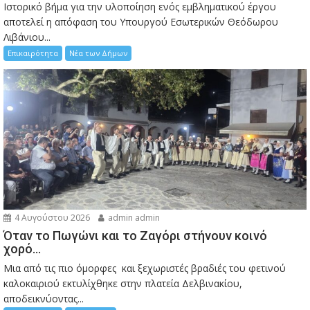
Ιστορικό βήμα για την υλοποίηση ενός εμβληματικού έργου
αποτελεί η απόφαση του Υπουργού Εσωτερικών Θεόδωρου
Λιβάνιου...
Επικαιρότητα
Νέα των Δήμων
4 Αυγούστου 2026
admin admin
Όταν το Πωγώνι και το Ζαγόρι στήνουν κοινό
χορό…
Μια από τις πιο όμορφες και ξεχωριστές βραδιές του φετινού
καλοκαιριού εκτυλίχθηκε στην πλατεία Δελβινακίου,
αποδεικνύοντας...