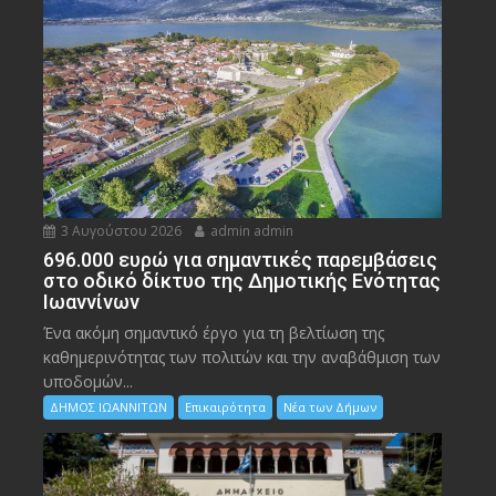
3 Αυγούστου 2026
admin admin
696.000 ευρώ για σημαντικές παρεμβάσεις
στο οδικό δίκτυο της Δημοτικής Ενότητας
Ιωαννίνων
Ένα ακόμη σημαντικό έργο για τη βελτίωση της
καθημερινότητας των πολιτών και την αναβάθμιση των
υποδομών...
ΔΗΜΟΣ ΙΩΑΝΝΙΤΩΝ
Επικαιρότητα
Νέα των Δήμων