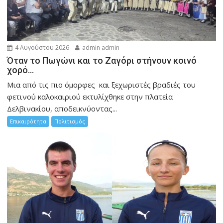
4 Αυγούστου 2026
admin admin
Όταν το Πωγώνι και το Ζαγόρι στήνουν κοινό
χορό…
Μια από τις πιο όμορφες και ξεχωριστές βραδιές του
φετινού καλοκαιριού εκτυλίχθηκε στην πλατεία
Δελβινακίου, αποδεικνύοντας...
Επικαιρότητα
Πολιτισμός