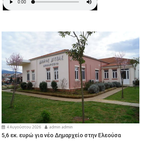
4 Αυγούστου 2026
admin admin
5,6 εκ. ευρώ για νέο Δημαρχείο στην Ελεούσα