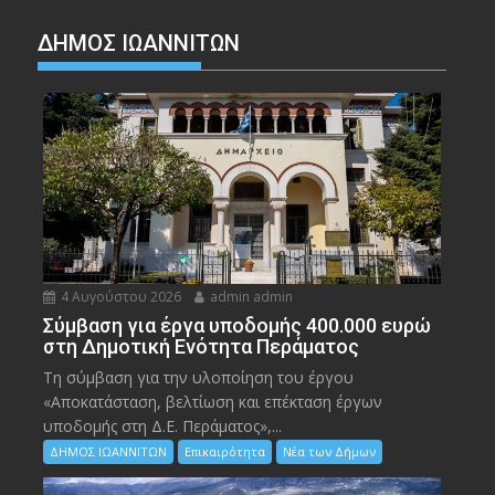
ΔΗΜΟΣ ΙΩΑΝΝΙΤΩΝ
4 Αυγούστου 2026
admin admin
Σύμβαση για έργα υποδομής 400.000 ευρώ
στη Δημοτική Ενότητα Περάματος
Τη σύμβαση για την υλοποίηση του έργου
«Αποκατάσταση, βελτίωση και επέκταση έργων
υποδομής στη Δ.Ε. Περάματος»,...
ΔΗΜΟΣ ΙΩΑΝΝΙΤΩΝ
Επικαιρότητα
Νέα των Δήμων