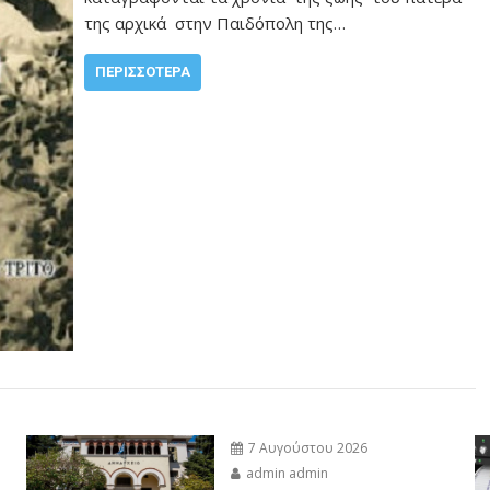
της αρχικά στην Παιδόπολη της…
ΠΕΡΙΣΣΌΤΕΡΑ
7 Αυγούστου 2026
admin admin