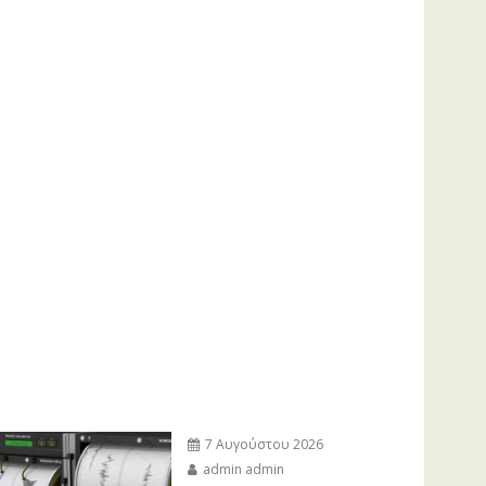
7 Αυγούστου 2026
admin admin