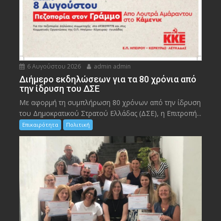
6 Αυγούστου 2026
admin admin
Διήμερο εκδηλώσεων για τα 80 χρόνια από
την ίδρυση του ΔΣΕ
Με αφορμή τη συμπλήρωση 80 χρόνων από την ίδρυση
του Δημοκρατικού Στρατού Ελλάδας (ΔΣΕ), η Επιτροπή...
Επικαιρότητα
Πολιτική