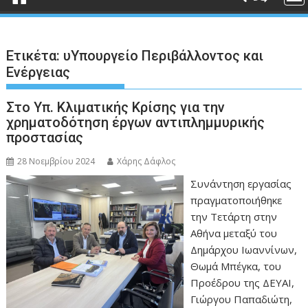
Ετικέτα:
υΥπουργείο Περιβάλλοντος και
Ενέργειας
Στο Υπ. Κλιματικής Κρίσης για την
χρηματοδότηση έργων αντιπλημμυρικής
προστασίας
28 Νοεμβρίου 2024
Χάρης Δάφλος
Συνάντηση εργασίας
πραγματοποιήθηκε
την Τετάρτη στην
Αθήνα μεταξύ του
Δημάρχου Ιωαννίνων,
Θωμά Μπέγκα, του
Προέδρου της ΔΕΥΑΙ,
Γιώργου Παπαδιώτη,