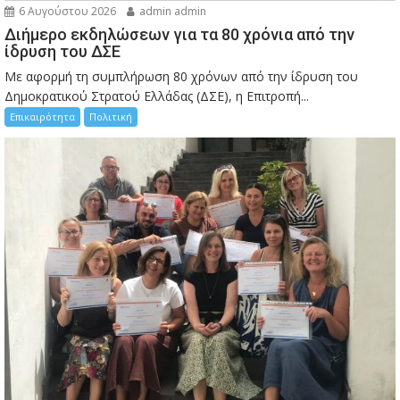
6 Αυγούστου 2026
admin admin
Διήμερο εκδηλώσεων για τα 80 χρόνια από την
ίδρυση του ΔΣΕ
Με αφορμή τη συμπλήρωση 80 χρόνων από την ίδρυση του
Δημοκρατικού Στρατού Ελλάδας (ΔΣΕ), η Επιτροπή...
Επικαιρότητα
Πολιτική