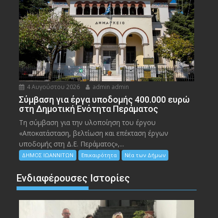
4 Αυγούστου 2026
admin admin
Σύμβαση για έργα υποδομής 400.000 ευρώ
στη Δημοτική Ενότητα Περάματος
Τη σύμβαση για την υλοποίηση του έργου
«Αποκατάσταση, βελτίωση και επέκταση έργων
υποδομής στη Δ.Ε. Περάματος»,...
ΔΗΜΟΣ ΙΩΑΝΝΙΤΩΝ
Επικαιρότητα
Νέα των Δήμων
Ενδιαφέρουσες Ιστορίες