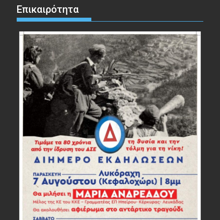
Επικαιρότητα