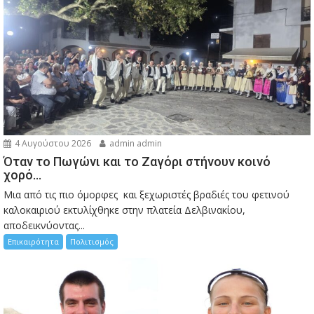
4 Αυγούστου 2026
admin admin
Όταν το Πωγώνι και το Ζαγόρι στήνουν κοινό
χορό…
Μια από τις πιο όμορφες και ξεχωριστές βραδιές του φετινού
καλοκαιριού εκτυλίχθηκε στην πλατεία Δελβινακίου,
αποδεικνύοντας...
Επικαιρότητα
Πολιτισμός