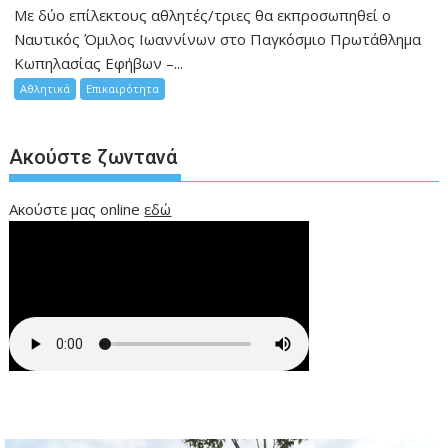
Mε δύο επίλεκτους αθλητές/τριες θα εκπροσωπηθεί ο
Ναυτικός Όμιλος Ιωαννίνων στο Παγκόσμιο Πρωτάθλημα
Κωπηλασίας Εφήβων –...
Αθλητικά
Επικαιρότητα
Ακούστε ζωντανά
Ακούστε μας online
εδώ