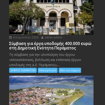
4 Αυγούστου 2026
admin admin
Σύμβαση για έργα υποδομής 400.000 ευρώ
στη Δημοτική Ενότητα Περάματος
Τη σύμβαση για την υλοποίηση του έργου
«Αποκατάσταση, βελτίωση και επέκταση έργων
υποδομής στη Δ.Ε. Περάματος»,...
ΔΗΜΟΣ ΙΩΑΝΝΙΤΩΝ
Επικαιρότητα
Νέα των Δήμων