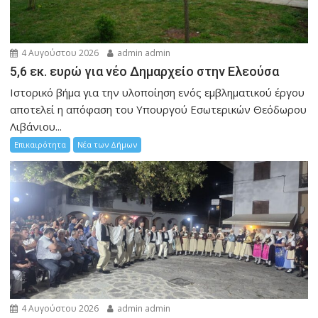
4 Αυγούστου 2026
admin admin
5,6 εκ. ευρώ για νέο Δημαρχείο στην Ελεούσα
Ιστορικό βήμα για την υλοποίηση ενός εμβληματικού έργου
αποτελεί η απόφαση του Υπουργού Εσωτερικών Θεόδωρου
Λιβάνιου...
Επικαιρότητα
Νέα των Δήμων
4 Αυγούστου 2026
admin admin