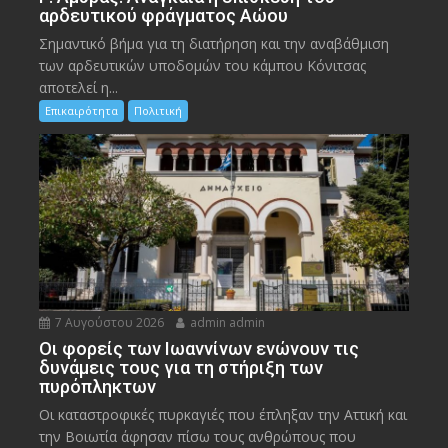
αρδευτικού φράγματος Αώου
Σημαντικό βήμα για τη διατήρηση και την αναβάθμιση
των αρδευτικών υποδομών του κάμπου Κόνιτσας
αποτελεί η...
Επικαιρότητα
Πολιτική
7 Αυγούστου 2026
admin admin
Οι φορείς των Ιωαννίνων ενώνουν τις
δυνάμεις τους για τη στήριξη των
πυρόπληκτων
Οι καταστροφικές πυρκαγιές που έπληξαν την Αττική και
την Bοιωτία άφησαν πίσω τους ανθρώπους που