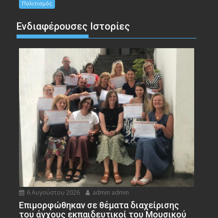
Πολιτισμός
Ενδιαφέρουσες Ιστορίες
6 Αυγούστου 2026
admin admin
Eπιμορφώθηκαν σε θέματα διαχείρισης
του άγχους εκπαιδευτικοί του Μουσικού