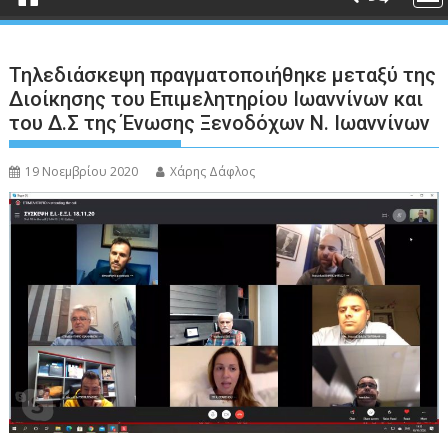
Τηλεδιάσκεψη πραγματοποιήθηκε μεταξύ της
Διοίκησης του Επιμελητηρίου Ιωαννίνων και
του Δ.Σ της Ένωσης Ξενοδόχων Ν. Ιωαννίνων
19 Νοεμβρίου 2020
Χάρης Δάφλος