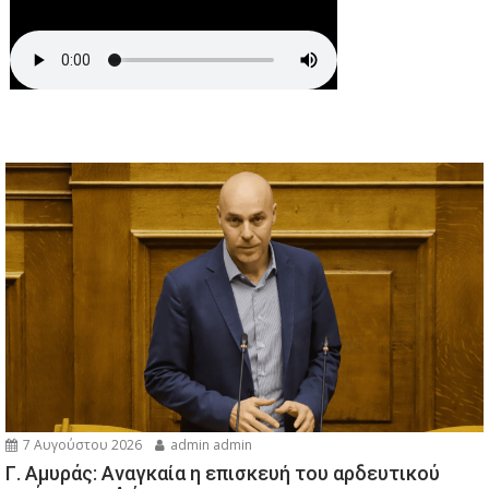
7 Αυγούστου 2026
admin admin
Γ. Αμυράς: Αναγκαία η επισκευή του αρδευτικού