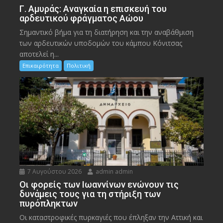
Γ. Αμυράς: Αναγκαία η επισκευή του
αρδευτικού φράγματος Αώου
Σημαντικό βήμα για τη διατήρηση και την αναβάθμιση
των αρδευτικών υποδομών του κάμπου Κόνιτσας
αποτελεί η...
Επικαιρότητα
Πολιτική
7 Αυγούστου 2026
admin admin
Οι φορείς των Ιωαννίνων ενώνουν τις
δυνάμεις τους για τη στήριξη των
πυρόπληκτων
Οι καταστροφικές πυρκαγιές που έπληξαν την Αττική και