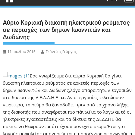
Αύριο Κυριακή διακοπή ηλεκτρικού ρεύματος
σε περιοχές των δήμων Ιωαννιτών και
Δωδώνης
11 Ιουλίου 2015
Γκόντζος Γιώργος
Σας γνωρίζουμε ότι αύριο Κυριακή θα γίνει
διακοπή ηλεκτρικού ρεύματος σε αρκετές περιοχές των
δήμων Ιωαννιτών και Δωδώνης,λόγο απαραιτήτων εργασιών
στα δίκτυα της Δ.Ε.Δ.Δ.Η.Ε α.ε. Αν οι εργασίες τελειώσουν
νωρίτερα, το ρεύμα θα ξαναδοθεί πριν από το χρόνο λήξης
της διακοπής που αναφέρεται πιο πάνω.Για το λόγω αυτό οι
ηλεκτρικές εγκαταστάσεις και τα δίκτυα της ΔΕΔΔΗΕ θα
πρέπει να θεωρούνται ότι έχουν συνεχεία ρεύμα.Έτσι για
λογούς ασφαλείας απαγορεύεται η προσέγγιση σε αγωγούς η