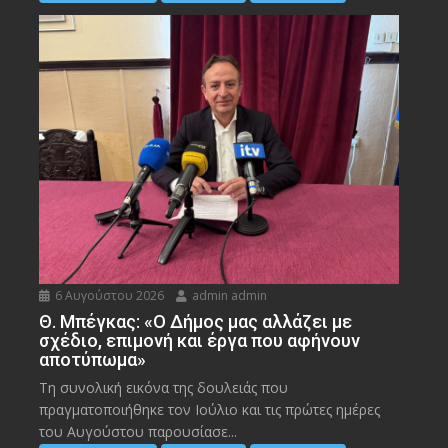
6 Αυγούστου 2026
admin admin
Θ. Μπέγκας: «Ο Δήμος μας αλλάζει με
σχέδιο, επιμονή και έργα που αφήνουν
αποτύπωμα»
Τη συνολική εικόνα της δουλειάς που
πραγματοποιήθηκε τον Ιούλιο και τις πρώτες ημέρες
του Αυγούστου παρουσίασε...