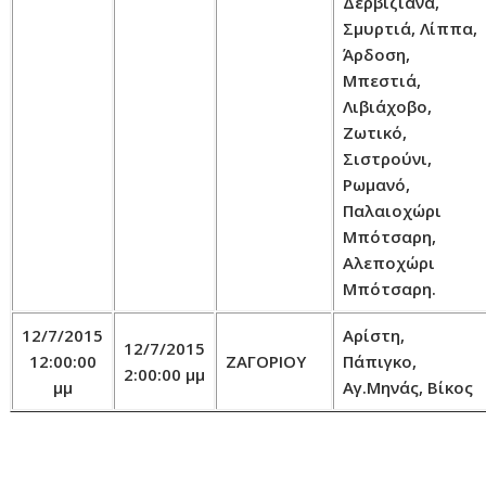
Δερβίζιανα,
Σμυρτιά, Λίππα,
Άρδοση,
Μπεστιά,
Λιβιάχοβο,
Ζωτικό,
Σιστρούνι,
Ρωμανό,
Παλαιοχώρι
Μπότσαρη,
Αλεποχώρι
Μπότσαρη.
12/7/2015
Αρίστη,
12/7/2015
12:00:00
ΖΑΓΟΡΙΟΥ
Πάπιγκο,
2:00:00 μμ
μμ
Αγ.Μηνάς, Βίκος