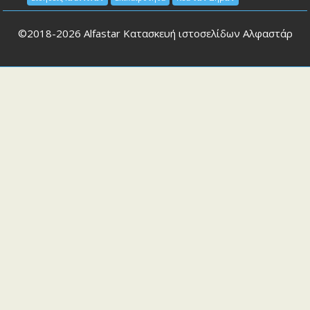
©2018-2026
Alfastar Κατασκευή ιστοσελίδων Αλφαστάρ