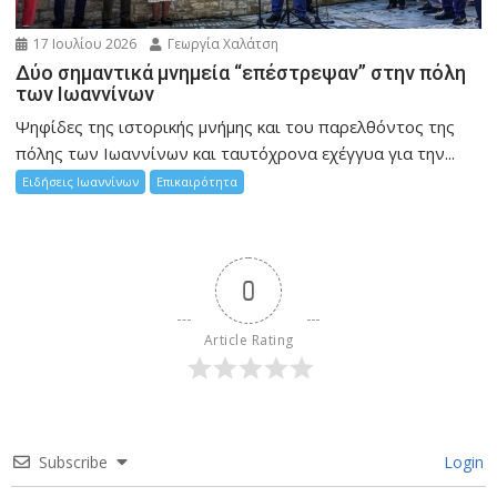
17 Ιουλίου 2026
Γεωργία Χαλάτση
Δύο σημαντικά μνημεία “επέστρεψαν” στην πόλη
των Ιωαννίνων
Ψηφίδες της ιστορικής μνήμης και του παρελθόντος της
πόλης των Ιωαννίνων και ταυτόχρονα εχέγγυα για την...
Ειδήσεις Ιωαννίνων
Επικαιρότητα
0
Article Rating
Subscribe
Login