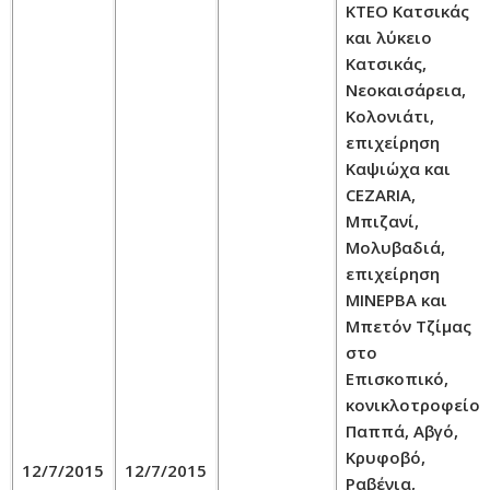
ΚΤΕΟ Κατσικάς
και λύκειο
Κατσικάς,
Νεοκαισάρεια,
Κολονιάτι,
επιχείρηση
Καψιώχα και
CEZARIA,
Μπιζανί,
Μολυβαδιά,
επιχείρηση
ΜΙΝΕΡΒΑ και
Μπετόν Τζίμας
στο
Επισκοπικό,
κονικλοτροφείο
Παππά, Αβγό,
Κρυφοβό,
12/7/2015
12/7/2015
Ραβένια,