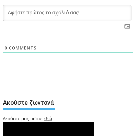
0
COMMENTS
Ακούστε ζωντανά
Ακούστε μας online
εδώ