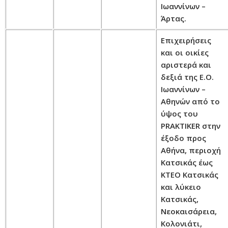
Ιωαννίνων –
Άρτας.
Επιχειρήσεις
και οι οικίες
αριστερά και
δεξιά της Ε.Ο.
Ιωαννίνων –
Αθηνών από το
ύψος του
PRAKTIKER στην
έξοδο προς
Αθήνα, περιοχή
Κατσικάς έως
ΚΤΕΟ Κατσικάς
και λύκειο
Κατσικάς,
Νεοκαισάρεια,
Κολονιάτι,