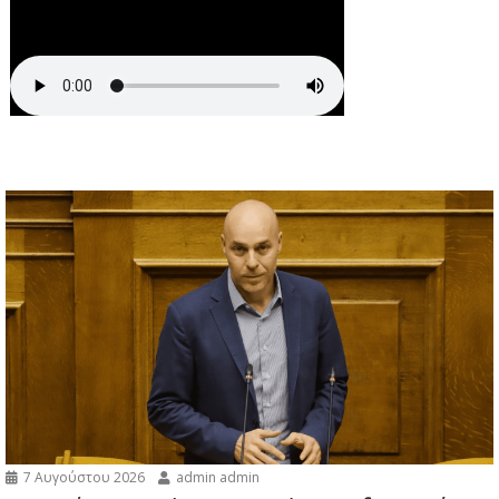
7 Αυγούστου 2026
admin admin