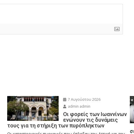
7 Αυγούστου 2026
admin admin
Οι φορείς των Ιωαννίνων
ενώνουν τις δυνάμεις
τους για τη στήριξη των πυρόπληκτων
σ
Οι καταστροφικές πυρκαγιές που έπληξαν την Αττική και την