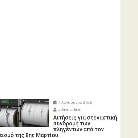
7 Αυγούστου 2026
admin admin
Αιτήσεις για στεγαστική
συνδρομή των
πληγέντων από τον
εισμό της 8ης Μαρτίου