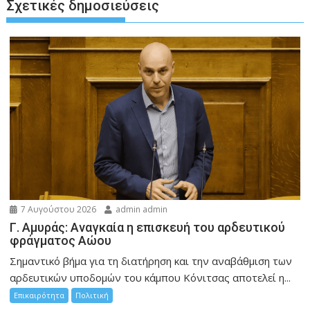
Σχετικές δημοσιεύσεις
7 Αυγούστου 2026
admin admin
Γ. Αμυράς: Αναγκαία η επισκευή του αρδευτικού
φράγματος Αώου
Σημαντικό βήμα για τη διατήρηση και την αναβάθμιση των
αρδευτικών υποδομών του κάμπου Κόνιτσας αποτελεί η...
Επικαιρότητα
Πολιτική