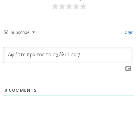
Subscribe
Login
0
COMMENTS