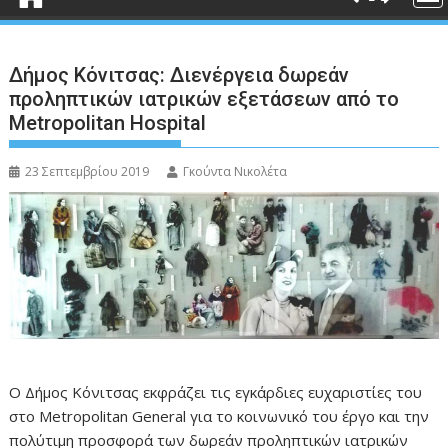
Δήμος Κόνιτσας: Διενέργεια δωρεάν
προληπτικών ιατρικών εξετάσεων από το
Metropolitan Hospital
23 Σεπτεμβρίου 2019
Γκούντα Νικολέτα
Ο Δήμος Κόνιτσας εκφράζει τις εγκάρδιες ευχαριστίες του
στο Metropolitan General για το κοινωνικό του έργο και την
πολύτιμη προσφορά των δωρεάν προληπτικών ιατρικών