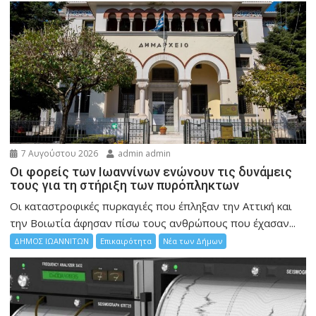
7 Αυγούστου 2026
admin admin
Οι φορείς των Ιωαννίνων ενώνουν τις δυνάμεις
τους για τη στήριξη των πυρόπληκτων
Οι καταστροφικές πυρκαγιές που έπληξαν την Αττική και
την Bοιωτία άφησαν πίσω τους ανθρώπους που έχασαν...
ΔΗΜΟΣ ΙΩΑΝΝΙΤΩΝ
Επικαιρότητα
Νέα των Δήμων