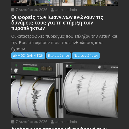
7 Αυγούστου 2026
admin admin
Οι φορείς των Ιωαννίνων ενώνουν τις
δυνάμεις τους για τη στήριξη των
πυρόπληκτων
Οι καταστροφικές πυρκαγιές που έπληξαν την Αττική και
την Bοιωτία άφησαν πίσω τους ανθρώπους που
έχασαν...
ΔΗΜΟΣ ΙΩΑΝΝΙΤΩΝ
Επικαιρότητα
Νέα των Δήμων
7 Αυγούστου 2026
admin admin