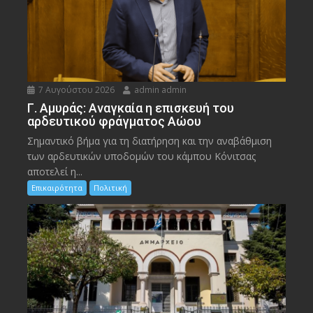
7 Αυγούστου 2026
admin admin
Γ. Αμυράς: Αναγκαία η επισκευή του
αρδευτικού φράγματος Αώου
Σημαντικό βήμα για τη διατήρηση και την αναβάθμιση
των αρδευτικών υποδομών του κάμπου Κόνιτσας
αποτελεί η...
Επικαιρότητα
Πολιτική