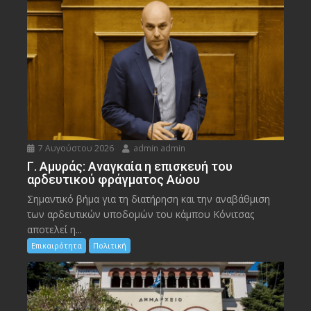
7 Αυγούστου 2026
admin admin
Γ. Αμυράς: Αναγκαία η επισκευή του
αρδευτικού φράγματος Αώου
Σημαντικό βήμα για τη διατήρηση και την αναβάθμιση
των αρδευτικών υποδομών του κάμπου Κόνιτσας
αποτελεί η...
Επικαιρότητα
Πολιτική