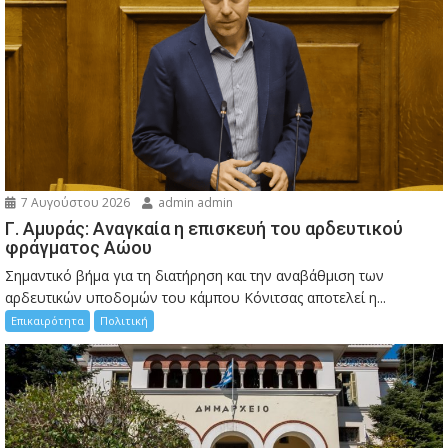
7 Αυγούστου 2026
admin admin
Γ. Αμυράς: Αναγκαία η επισκευή του αρδευτικού
φράγματος Αώου
Σημαντικό βήμα για τη διατήρηση και την αναβάθμιση των
αρδευτικών υποδομών του κάμπου Κόνιτσας αποτελεί η...
Επικαιρότητα
Πολιτική