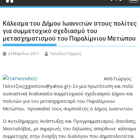
Κάλεσμα του Δήμου Ιωαννιτών στους πολίτες
για συμμετοχικό σχεδιασμό του
μετασχηματισμού του Παραλίμνιου Μετώπου
24 Μαρτίου 2017
Γκόντζος Γιώργος
Από:Γιώργος
Γκόντζος(ggontzos@yahoo.gr)–Σε μια πρωτότυπη και πολύ
ουσιαστική διαδικασία συμμετοχικού σχεδιασμού Δήμου και
πολιτών για τον μετασχηματισμό του Παραλίμνιου
Μετώπου, προσκαλεί τους συμπολίτες ο Δήμος Ιωαννιτών.
Ο Αντιδήμαρχος Ανάπτυξης και Προγραμματισμού, Θανάσης
Μανταλόβας, με σημερινές του δηλώσεις απηύθυνε κάλεσμα
συμμετοχής στην έναρξη του διαλόγου που σηματοδοτείται