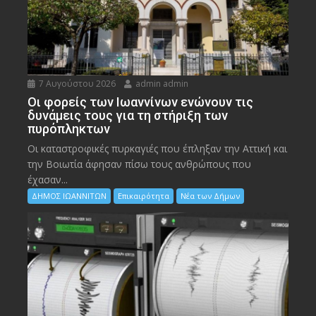
7 Αυγούστου 2026
admin admin
Οι φορείς των Ιωαννίνων ενώνουν τις
δυνάμεις τους για τη στήριξη των
πυρόπληκτων
Οι καταστροφικές πυρκαγιές που έπληξαν την Αττική και
την Bοιωτία άφησαν πίσω τους ανθρώπους που
έχασαν...
ΔΗΜΟΣ ΙΩΑΝΝΙΤΩΝ
Επικαιρότητα
Νέα των Δήμων