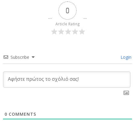
0
Article Rating
Subscribe
Login
0
COMMENTS