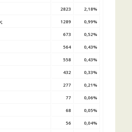
2823
2,18%
άς
1289
0,99%
673
0,52%
564
0,43%
558
0,43%
432
0,33%
277
0,21%
77
0,06%
68
0,05%
56
0,04%