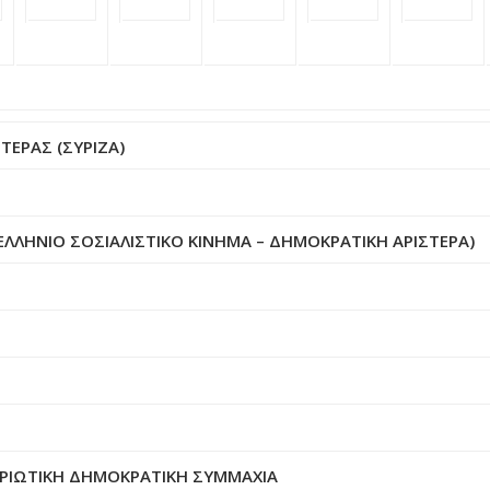
ΤΕΡΑΣ (ΣΥΡΙΖΑ)
ΛΗΝΙΟ ΣΟΣΙΑΛΙΣΤΙΚΟ ΚΙΝΗΜΑ – ΔΗΜΟΚΡΑΤΙΚΗ ΑΡΙΣΤΕΡΑ)
ΤΡΙΩΤΙΚΗ ΔΗΜΟΚΡΑΤΙΚΗ ΣΥΜΜΑΧΙΑ