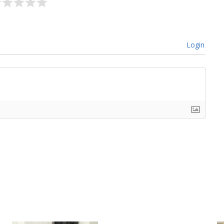
Login