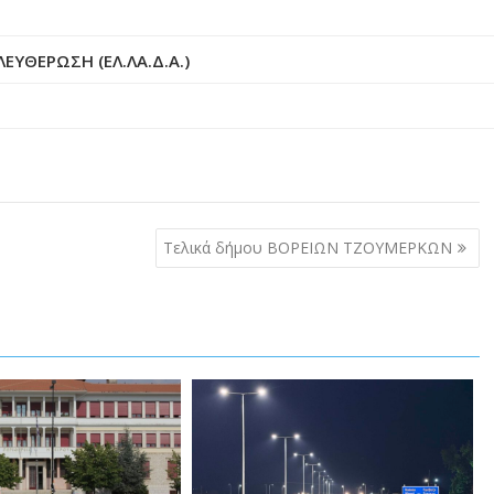
ΕΥΘΕΡΩΣΗ (ΕΛ.ΛΑ.Δ.Α.)
Τελικά δήμου ΒΟΡΕΙΩΝ ΤΖΟΥΜΕΡΚΩΝ