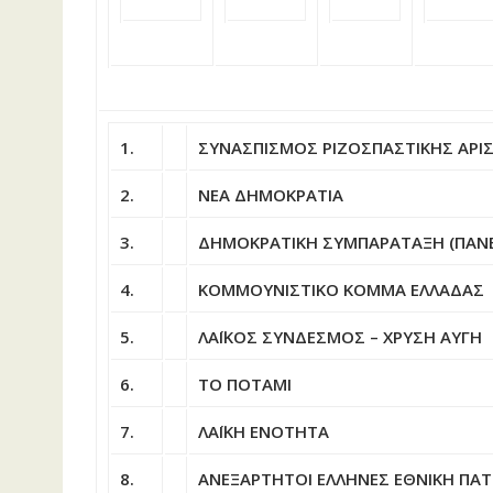
1.
ΣΥΝΑΣΠΙΣΜΟΣ ΡΙΖΟΣΠΑΣΤΙΚΗΣ ΑΡΙΣ
2.
ΝΕΑ ΔΗΜΟΚΡΑΤΙΑ
3.
ΔΗΜΟΚΡΑΤΙΚΗ ΣΥΜΠΑΡΑΤΑΞΗ (ΠΑΝΕΛ
4.
ΚΟΜΜΟΥΝΙΣΤΙΚΟ ΚΟΜΜΑ ΕΛΛΑΔΑΣ
5.
ΛΑΪΚΟΣ ΣΥΝΔΕΣΜΟΣ – ΧΡΥΣΗ ΑΥΓΗ
6.
ΤΟ ΠΟΤΑΜΙ
7.
ΛΑΪΚΗ ΕΝΟΤΗΤΑ
8.
ΑΝΕΞΑΡΤΗΤΟΙ ΕΛΛΗΝΕΣ ΕΘΝΙΚΗ ΠΑ