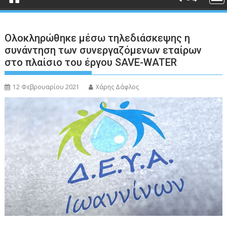
Ολοκληρώθηκε μέσω τηλεδιάσκεψης η
συνάντηση των συνεργαζόμενων εταίρων
στο πλαίσιο του έργου SAVE-WATER
12 Φεβρουαρίου 2021
Χάρης Δάφλος