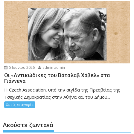
5 Ιουνίου 2026
admin admin
Οι «Αντικώδικες του Βάτσλαβ Χάβελ» στα
Γιάννενα
Η Czech Association, υπό την αιγίδα της Πρεσβείας της
Τσεχικής Δημοκρατίας στην Αθήνα και του Δήμου...
Χωρίς κατηγορία
Ακούστε ζωντανά