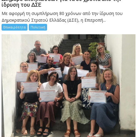
ίδρυση του ΔΣΕ
Με αφορμή τη συμπλήρωση 80 χρόνων από την ίδρυση του
Δημοκρατικού Στρατού Ελλάδας (ΔΣΕ), η Επιτροπή...
Επικαιρότητα
Πολιτική