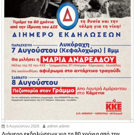
6 Αυγούστου 2026
admin admin
Διήμερο εκδηλώσεων για τα 80 χρόνια από την