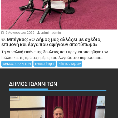
6 Αυγούστου 2026
admin admin
Θ. Μπέγκας: «Ο Δήμος μας αλλάζει με σχέδιο,
επιμονή και έργα που αφήνουν αποτύπωμα»
Τη συνολική εικόνα της δουλειάς που πραγματοποιήθηκε τον
Ιούλιο και τις πρώτες ημέρες του Αυγούστου παρουσίασε...
ΔΗΜΟΣ ΙΩΑΝΝΙΤΩΝ
Επικαιρότητα
Νέα των Δήμων
ΔΗΜΟΣ ΙΩΑΝΝΙΤΩΝ