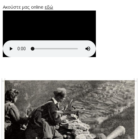
Ακούστε μας online
εδώ