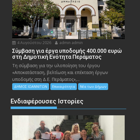
4 Αυγούστου 2026
admin admin
Σύμβαση για έργα υποδομής 400.000 ευρώ
στη Δημοτική Ενότητα Περάματος
Τη σύμβαση για την υλοποίηση του έργου
«Αποκατάσταση, βελτίωση και επέκταση έργων
υποδομής στη Δ.Ε. Περάματος»,...
ΔΗΜΟΣ ΙΩΑΝΝΙΤΩΝ
Επικαιρότητα
Νέα των Δήμων
Ενδιαφέρουσες Ιστορίες