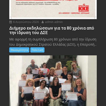
6 Αυγούστου 2026
admin admin
Διήμερο εκδηλώσεων για τα 80 χρόνια από
την ίδρυση του ΔΣΕ
Με αφορμή τη συμπλήρωση 80 χρόνων από την ίδρυση
του Δημοκρατικού Στρατού Ελλάδας (ΔΣΕ), η Επιτροπή...
Επικαιρότητα
Πολιτική