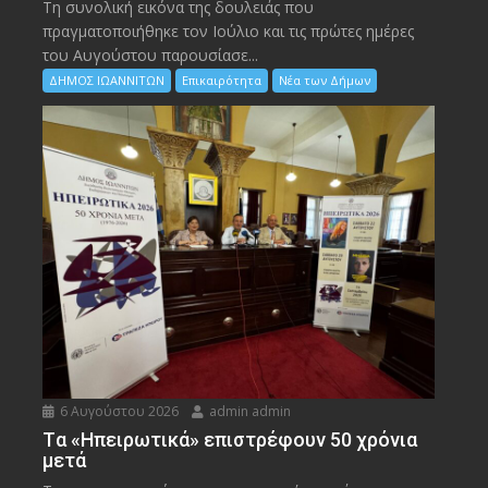
Τη συνολική εικόνα της δουλειάς που
πραγματοποιήθηκε τον Ιούλιο και τις πρώτες ημέρες
του Αυγούστου παρουσίασε...
ΔΗΜΟΣ ΙΩΑΝΝΙΤΩΝ
Επικαιρότητα
Νέα των Δήμων
6 Αυγούστου 2026
admin admin
Tα «Ηπειρωτικά» επιστρέφουν 50 χρόνια
μετά