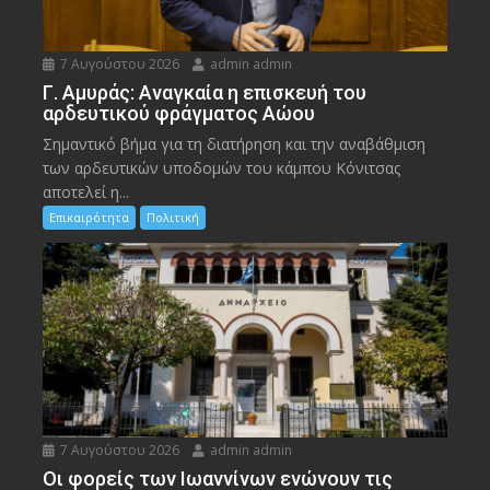
7 Αυγούστου 2026
admin admin
Γ. Αμυράς: Αναγκαία η επισκευή του
αρδευτικού φράγματος Αώου
Σημαντικό βήμα για τη διατήρηση και την αναβάθμιση
των αρδευτικών υποδομών του κάμπου Κόνιτσας
αποτελεί η...
Επικαιρότητα
Πολιτική
7 Αυγούστου 2026
admin admin
Οι φορείς των Ιωαννίνων ενώνουν τις