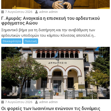
7 Αυγούστου 2026
admin admin
Γ. Αμυράς: Αναγκαία η επισκευή του αρδευτικού
φράγματος Αώου
Σημαντικό βήμα για τη διατήρηση και την αναβάθμιση των
αρδευτικών υποδομών του κάμπου Κόνιτσας αποτελεί η...
Επικαιρότητα
Πολιτική
7 Αυγούστου 2026
admin admin
Οι φορείς των Ιωαννίνων ενώνουν τις δυνάμεις