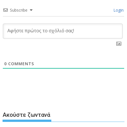
Subscribe
Login
0
COMMENTS
Ακούστε ζωντανά