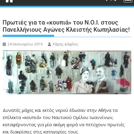
Πρωτιές για τα «κουπιά» του Ν.Ο.Ι. στους
Πανελλήνιους Αγώνες Κλειστής Κωπηλασίας!
24 Ιανουαρίου 2019
Χάρης Δάφλος
Δυνατές μάχες και εκτός νερού έδωσαν στην Αθήνα τα
επίλεκτα «κουπιά» του Ναυτικού Ομίλου Ιωαννίνων,
καταφέρνοντας για μία ακόμη φορά να πετύχουν πρωτιές
και διακρίσεις στις κατηγορίες τους.