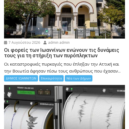
7 Αυγούστου 2026
admin admin
Οι φορείς των Ιωαννίνων ενώνουν τις δυνάμεις
τους για τη στήριξη των πυρόπληκτων
Οι καταστροφικές πυρκαγιές που έπληξαν την Αττική και
την Bοιωτία άφησαν πίσω τους ανθρώπους που έχασαν...
ΔΗΜΟΣ ΙΩΑΝΝΙΤΩΝ
Επικαιρότητα
Νέα των Δήμων