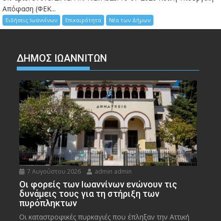
Απόφαση (ΦΕΚ...
Ειδήσεις Ιωαννίνων
Επικαιρότητα
Νέα των Δήμων
ΔΗΜΟΣ ΙΩΑΝΝΙΤΩΝ
7 Αυγούστου 2026
admin admin
Οι φορείς των Ιωαννίνων ενώνουν τις
δυνάμεις τους για τη στήριξη των
πυρόπληκτων
Οι καταστροφικές πυρκαγιές που έπληξαν την Αττική