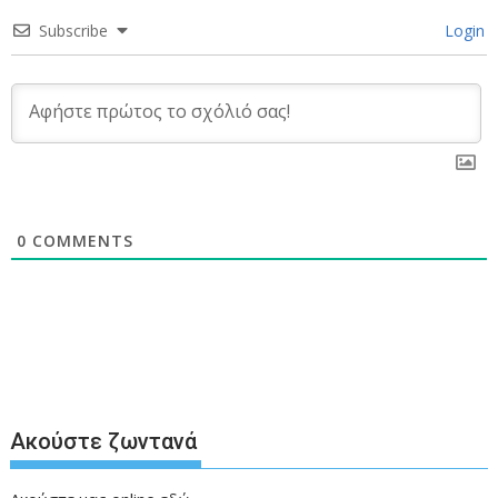
Subscribe
Login
0
COMMENTS
Ακούστε ζωντανά