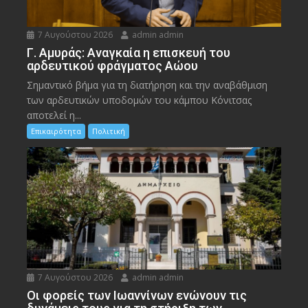
7 Αυγούστου 2026
admin admin
Γ. Αμυράς: Αναγκαία η επισκευή του
αρδευτικού φράγματος Αώου
Σημαντικό βήμα για τη διατήρηση και την αναβάθμιση
των αρδευτικών υποδομών του κάμπου Κόνιτσας
αποτελεί η...
Επικαιρότητα
Πολιτική
7 Αυγούστου 2026
admin admin
Οι φορείς των Ιωαννίνων ενώνουν τις