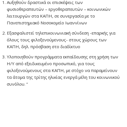
Αυξηθούν δραστικά οι επισκέψεις των
φυσιοθεραπευτών – εργοθεραπευτών – κοινωνικών
λειτουργών στα ΚΑΠΗ, σε συνεργασία με το
Πανεπιστημιακό Νοσοκομείο Ιωαννίνων
Εξασφαλιστεί τηλεπικοινωνιακή σύνδεση -επαρκής για
όλους τους φιλοξενούμενους- στους χώρους των
ΚΑΠΗ, δηλ. πρόσβαση στο διαδίκτυο
Υλοποιηθούν προγράμματα εκπαίδευσης στη χρήση των
Η/Υ από εξειδικευμένο προσωπικό, για τους
φιλοξενούμενους στα ΚΑΠΗ, με στόχο να παραμείνουν
τα άτομα της τρίτης ηλικίας ενεργά μέλη του κοινωνικού
συνόλου. “