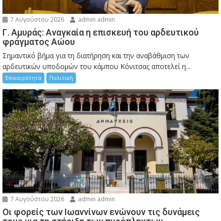
7 Αυγούστου 2026
admin admin
Γ. Αμυράς: Αναγκαία η επισκευή του αρδευτικού
φράγματος Αώου
Σημαντικό βήμα για τη διατήρηση και την αναβάθμιση των
αρδευτικών υποδομών του κάμπου Κόνιτσας αποτελεί η...
Επικαιρότητα
Πολιτική
7 Αυγούστου 2026
admin admin
Οι φορείς των Ιωαννίνων ενώνουν τις δυνάμεις