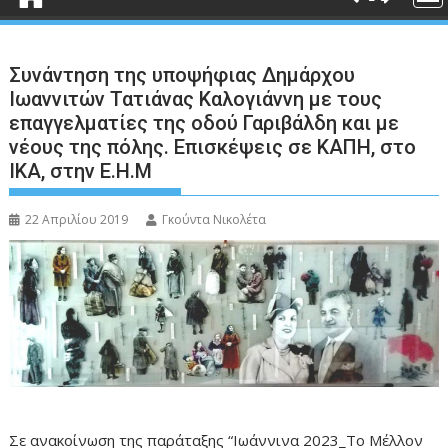
Συνάντηση της υποψήφιας Δημάρχου
Ιωαννιτών Τατιάνας Καλογιάννη με τους
επαγγελματίες της οδού Γαριβάλδη και με
νέους της πόλης. Επισκέψεις σε ΚΑΠΗ, στο
ΙΚΑ, στην Ε.Η.Μ
22 Απριλίου 2019
Γκούντα Νικολέτα
Σε ανακοίνωση της παράταξης “Ιωάννινα 2023_Το Μέλλον