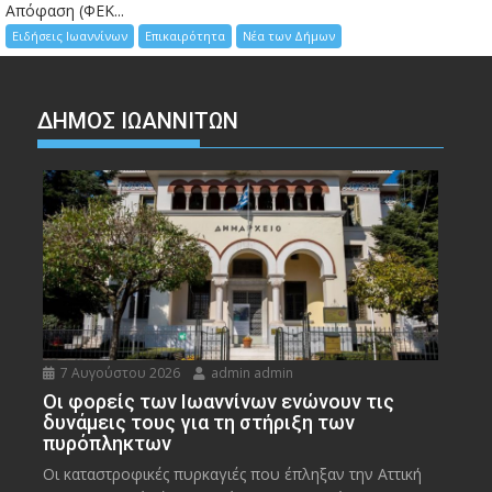
Απόφαση (ΦΕΚ...
Ειδήσεις Ιωαννίνων
Επικαιρότητα
Νέα των Δήμων
ΔΗΜΟΣ ΙΩΑΝΝΙΤΩΝ
7 Αυγούστου 2026
admin admin
Οι φορείς των Ιωαννίνων ενώνουν τις
δυνάμεις τους για τη στήριξη των
πυρόπληκτων
Οι καταστροφικές πυρκαγιές που έπληξαν την Αττική