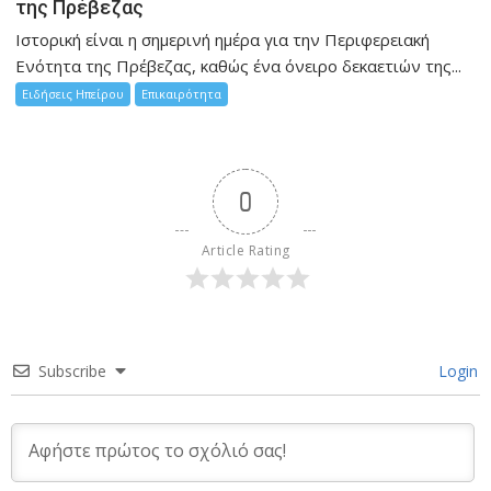
της Πρέβεζας
Ιστορική είναι η σημερινή ημέρα για την Περιφερειακή
Ενότητα της Πρέβεζας, καθώς ένα όνειρο δεκαετιών της...
Ειδήσεις Ηπείρου
Επικαιρότητα
0
Article Rating
Subscribe
Login