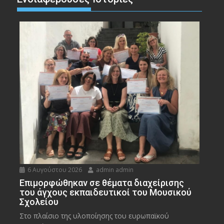
6 Αυγούστου 2026
admin admin
Eπιμορφώθηκαν σε θέματα διαχείρισης
του άγχους εκπαιδευτικοί του Μουσικού
Σχολείου
Στο πλαίσιο της υλοποίησης του ευρωπαϊκού