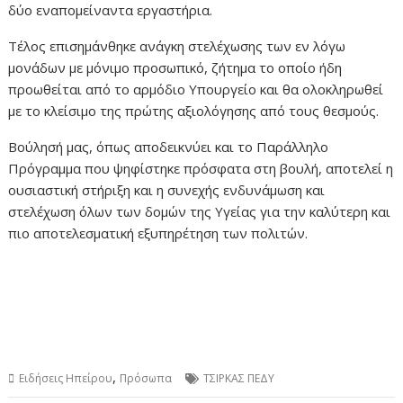
δύο εναπομείναντα εργαστήρια.
Τέλος επισημάνθηκε ανάγκη στελέχωσης των εν λόγω
μονάδων με μόνιμο προσωπικό, ζήτημα το οποίο ήδη
προωθείται από το αρμόδιο Υπουργείο και θα ολοκληρωθεί
με το κλείσιμο της πρώτης αξιολόγησης από τους θεσμούς.
Βούλησή μας, όπως αποδεικνύει και το Παράλληλο
Πρόγραμμα που ψηφίστηκε πρόσφατα στη βουλή, αποτελεί η
ουσιαστική στήριξη και η συνεχής ενδυνάμωση και
στελέχωση όλων των δομών της Υγείας για την καλύτερη και
πιο αποτελεσματική εξυπηρέτηση των πολιτών.
,
Ειδήσεις Ηπείρου
Πρόσωπα
ΤΣΙΡΚΑΣ ΠΕΔΥ