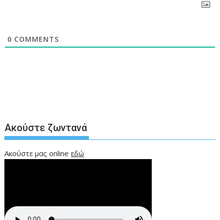
0
COMMENTS
Ακούστε ζωντανά
Ακούστε μας online
εδώ