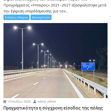
Προγράμματος «Ήπειρος» 2021–2027 εξασφαλίστηκε μετά
την έγκριση υπερδέσμευσης για τον...
Ειδήσεις Ηπείρου
Επικαιρότητα
10 Ιουλίου 2026
admin admin
Πραγματικότητα η σύγχρονη είσοδος της πόλης