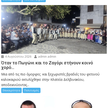
4 Αυγούστου 2026
admin admin
Όταν το Πωγώνι και το Ζαγόρι στήνουν κοινό
χορό…
Μια από τις πιο όμορφες και ξεχωριστές βραδιές του φετινού
καλοκαιριού εκτυλίχθηκε στην πλατεία Δελβινακίου,
αποδεικνύοντας...
Επικαιρότητα
Πολιτισμός