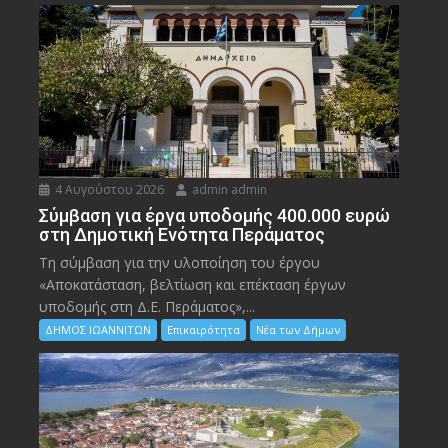
4 Αυγούστου 2026
admin admin
Σύμβαση για έργα υποδομής 400.000 ευρώ
στη Δημοτική Ενότητα Περάματος
Τη σύμβαση για την υλοποίηση του έργου
«Αποκατάσταση, βελτίωση και επέκταση έργων
υποδομής στη Δ.Ε. Περάματος»,...
ΔΗΜΟΣ ΙΩΑΝΝΙΤΩΝ
Επικαιρότητα
Νέα των Δήμων