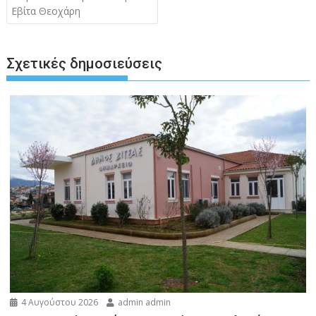
Εβίτα Θεοχάρη
Σχετικές δημοσιεύσεις
4 Αυγούστου 2026
admin admin