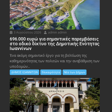
3 Αυγούστου 2026
admin admin
696.000 ευρώ για σημαντικές παρεμβάσεις
στο οδικό δίκτυο της Δημοτικής Ενότητας
Ιωαννίνων
Ένα ακόμη σημαντικό έργο για τη βελτίωση της
καθημερινότητας των πολιτών και την αναβάθμιση των
υποδομών...
ΔΗΜΟΣ ΙΩΑΝΝΙΤΩΝ
Επικαιρότητα
Νέα των Δήμων