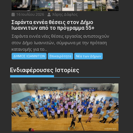
16 Ιουλίου 2026
Χάρης Δάφλος
Σαράντα εννέα θέσεις στον Δήμο
Ιωαννιτών από το πρόγραμμα 55+
Σαράντα εννέα νέες θέσεις εργασίας αντιστοιχούν
στον Δήμο Ιωαννιτών, σύμφωνα με την πρόταση
κατανομής για το...
ΔΗΜΟΣ ΙΩΑΝΝΙΤΩΝ
Επικαιρότητα
Νέα των Δήμων
Ενδιαφέρουσες Ιστορίες