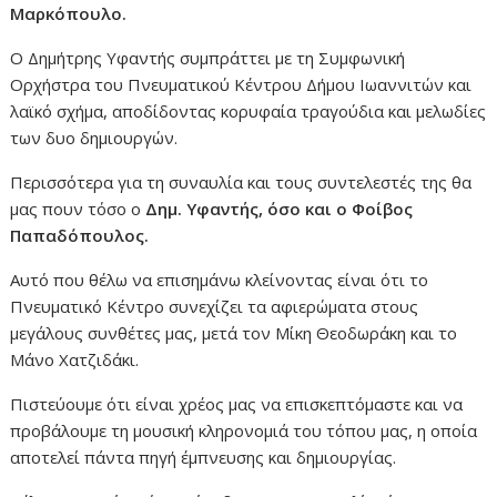
Μαρκόπουλο.
Ο Δημήτρης Υφαντής συμπράττει με τη Συμφωνική
Ορχήστρα του Πνευματικού Κέντρου Δήμου Ιωαννιτών και
λαϊκό σχήμα, αποδίδοντας κορυφαία τραγούδια και μελωδίες
των δυο δημιουργών.
Περισσότερα για τη συναυλία και τους συντελεστές της θα
μας πουν τόσο ο
Δημ. Υφαντής, όσο και ο Φοίβος
Παπαδόπουλος.
Αυτό που θέλω να επισημάνω κλείνοντας είναι ότι το
Πνευματικό Κέντρο συνεχίζει τα αφιερώματα στους
μεγάλους συνθέτες μας, μετά τον Μίκη Θεοδωράκη και το
Μάνο Χατζιδάκι.
Πιστεύουμε ότι είναι χρέος μας να επισκεπτόμαστε και να
προβάλουμε τη μουσική κληρονομιά του τόπου μας, η οποία
αποτελεί πάντα πηγή έμπνευσης και δημιουργίας.