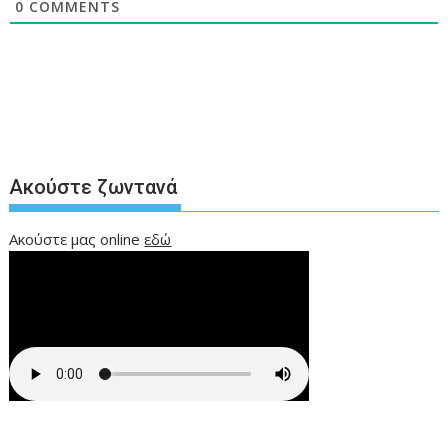
0
COMMENTS
Ακούστε ζωντανά
Ακούστε μας online
εδώ