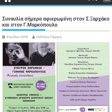
Συναυλία σήμερα αφιερωμένη στον Σ.Ξαρχάκο
και στον Γ.Μαρκόπουλο
4 Ιουλίου 2018
Γκόντζος Γιώργος