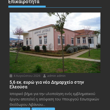
Επικαιρότητα
4 Αυγούστου 2026
admin admin
5,6 εκ. ευρώ για νέο Δημαρχείο στην
Ελεούσα
Ιστορικό βήμα για την υλοποίηση ενός εμβληματικού
έργου αποτελεί η απόφαση του Υπουργού Εσωτερικών
Θεόδωρου Λιβάνιου...