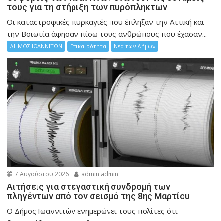
τους για τη στήριξη των πυρόπληκτων
Οι καταστροφικές πυρκαγιές που έπληξαν την Αττική και
την Bοιωτία άφησαν πίσω τους ανθρώπους που έχασαν...
ΔΗΜΟΣ ΙΩΑΝΝΙΤΩΝ
Επικαιρότητα
Νέα των Δήμων
7 Αυγούστου 2026
admin admin
Αιτήσεις για στεγαστική συνδρομή των
πληγέντων από τον σεισμό της 8ης Μαρτίου
Ο Δήμος Ιωαννιτών ενημερώνει τους πολίτες ότι