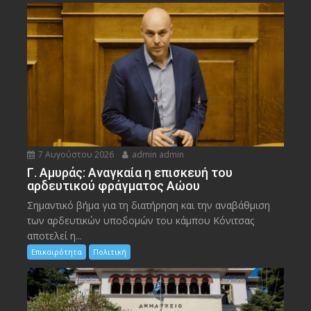
7 Αυγούστου 2026
admin admin
Γ. Αμυράς: Αναγκαία η επισκευή του
αρδευτικού φράγματος Αώου
Σημαντικό βήμα για τη διατήρηση και την αναβάθμιση
των αρδευτικών υποδομών του κάμπου Κόνιτσας
αποτελεί η...
Επικαιρότητα
Πολιτική