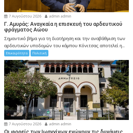
7 Αυγούστου 2026
admin admin
Γ. Αμυράς: Αναγκαία η επισκευή του αρδευτικού
φράγματος Αώου
Σημαντικό βήμα για τη διατήρηση και την αναβάθμιση των
αρδευτικών υποδομών του κάμπου Κόνιτσας αποτελεί η...
Επικαιρότητα
Πολιτική
7 Αυγούστου 2026
admin admin
Οι φορείς των Ιωαννίνων ενώνουν τις δυνάμεις