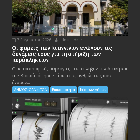
7 Αυγούστου 2026
admin admin
Οι φορείς των Ιωαννίνων ενώνουν τις
δυνάμεις τους για τη στήριξη των
πυρόπληκτων
Οι καταστροφικές πυρκαγιές που έπληξαν την Αττική και
την Bοιωτία άφησαν πίσω τους ανθρώπους που
έχασαν...
ΔΗΜΟΣ ΙΩΑΝΝΙΤΩΝ
Επικαιρότητα
Νέα των Δήμων