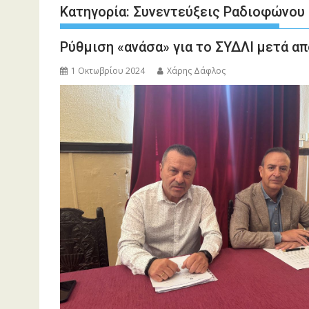
Κατηγορία:
Συνεντεύξεις Ραδιοφώνου
Ρύθμιση «ανάσα» για το ΣΥΔΛΙ μετά α
1 Οκτωβρίου 2024
Χάρης Δάφλος