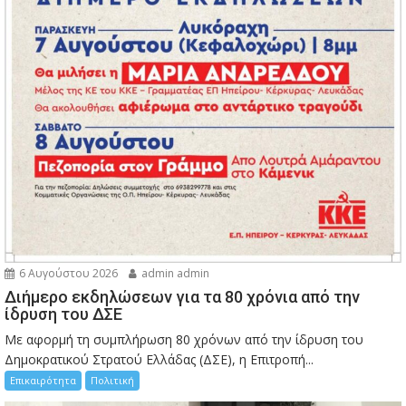
6 Αυγούστου 2026
admin admin
Διήμερο εκδηλώσεων για τα 80 χρόνια από την
ίδρυση του ΔΣΕ
Με αφορμή τη συμπλήρωση 80 χρόνων από την ίδρυση του
Δημοκρατικού Στρατού Ελλάδας (ΔΣΕ), η Επιτροπή...
Επικαιρότητα
Πολιτική