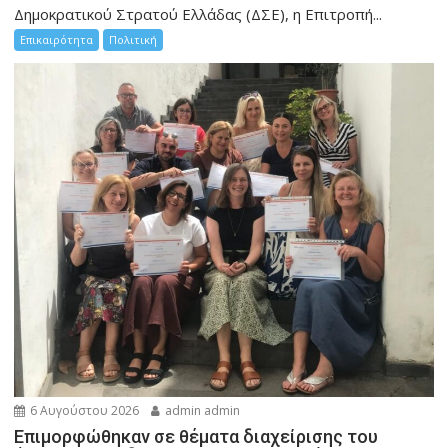
Δημοκρατικού Στρατού Ελλάδας (ΔΣΕ), η Επιτροπή...
Επικαιρότητα
Πολιτική
6 Αυγούστου 2026
admin admin
Eπιμορφώθηκαν σε θέματα διαχείρισης του