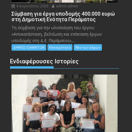
4 Αυγούστου 2026
admin admin
Σύμβαση για έργα υποδομής 400.000 ευρώ
στη Δημοτική Ενότητα Περάματος
Τη σύμβαση για την υλοποίηση του έργου
«Αποκατάσταση, βελτίωση και επέκταση έργων
υποδομής στη Δ.Ε. Περάματος»,...
ΔΗΜΟΣ ΙΩΑΝΝΙΤΩΝ
Επικαιρότητα
Νέα των Δήμων
Ενδιαφέρουσες Ιστορίες