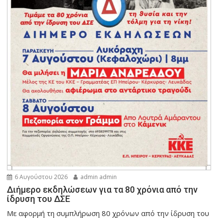
6 Αυγούστου 2026
admin admin
Διήμερο εκδηλώσεων για τα 80 χρόνια από την
ίδρυση του ΔΣΕ
Με αφορμή τη συμπλήρωση 80 χρόνων από την ίδρυση του