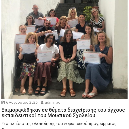
6 Αυγούστου 2026
admin admin
Eπιμορφώθηκαν σε θέματα διαχείρισης του άγχους
εκπαιδευτικοί του Μουσικού Σχολείου
Στο πλαίσιο της υλοποίησης του ευρωπαϊκού προγράμματος