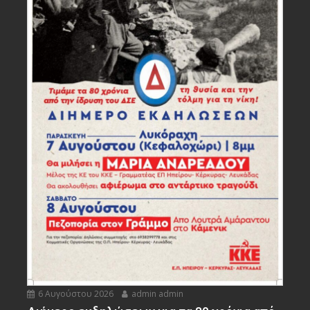
6 Αυγούστου 2026
admin admin