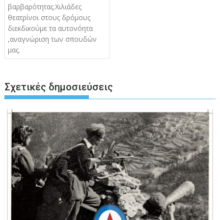
βαρβαρότητας.Χιλιάδες
θεατρίνοι στους δρόμους
διεκδικούμε τα αυτονόητα
,αναγνώριση των σπουδών
μας.
Σχετικές δημοσιεύσεις