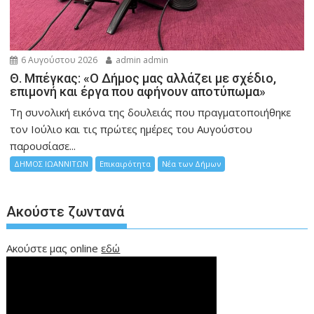
6 Αυγούστου 2026
admin admin
Θ. Μπέγκας: «Ο Δήμος μας αλλάζει με σχέδιο,
επιμονή και έργα που αφήνουν αποτύπωμα»
Τη συνολική εικόνα της δουλειάς που πραγματοποιήθηκε
τον Ιούλιο και τις πρώτες ημέρες του Αυγούστου
παρουσίασε...
ΔΗΜΟΣ ΙΩΑΝΝΙΤΩΝ
Επικαιρότητα
Νέα των Δήμων
Ακούστε ζωντανά
Ακούστε μας online
εδώ