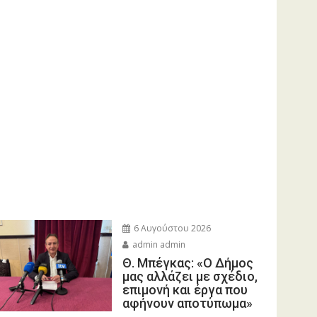
6 Αυγούστου 2026
admin admin
Θ. Μπέγκας: «Ο Δήμος
μας αλλάζει με σχέδιο,
επιμονή και έργα που
αφήνουν αποτύπωμα»