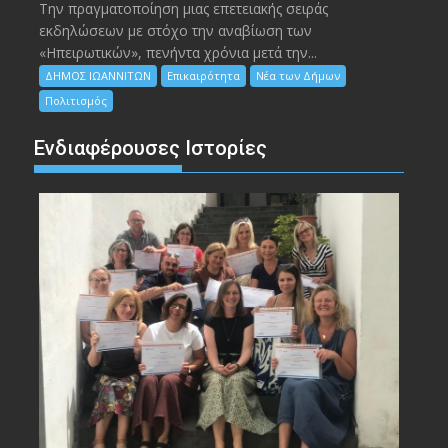
Την πραγματοποίηση μιας επετειακής σειράς
εκδηλώσεων με στόχο την αναβίωση των
«Ηπειρωτικών», πενήντα χρόνια μετά την...
ΔΗΜΟΣ ΙΩΑΝΝΙΤΩΝ
Επικαιρότητα
Νέα των Δήμων
Πολιτισμός
Ενδιαφέρουσες Ιστορίες