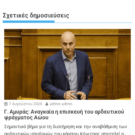
Σχετικές δημοσιεύσεις
7 Αυγούστου 2026
admin admin
Γ. Αμυράς: Αναγκαία η επισκευή του αρδευτικού
φράγματος Αώου
Σημαντικό βήμα για τη διατήρηση και την αναβάθμιση των
αρδευτικών υποδομών του κάμπου Κόνιτσας αποτελεί η...