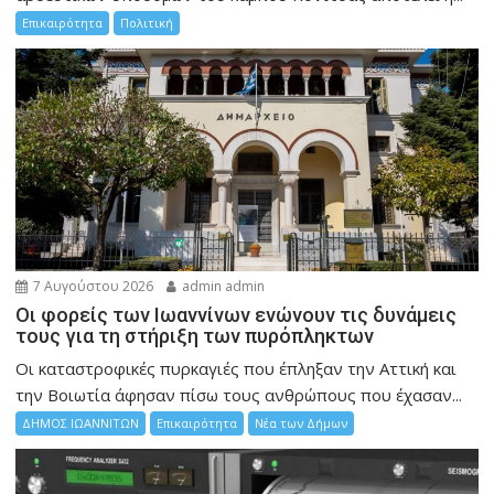
Επικαιρότητα
Πολιτική
7 Αυγούστου 2026
admin admin
Οι φορείς των Ιωαννίνων ενώνουν τις δυνάμεις
τους για τη στήριξη των πυρόπληκτων
Οι καταστροφικές πυρκαγιές που έπληξαν την Αττική και
την Bοιωτία άφησαν πίσω τους ανθρώπους που έχασαν...
ΔΗΜΟΣ ΙΩΑΝΝΙΤΩΝ
Επικαιρότητα
Νέα των Δήμων