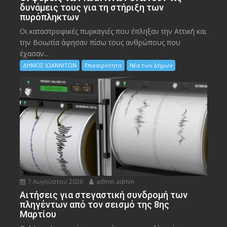
δυνάμεις τους για τη στήριξη των
πυρόπληκτων
Οι καταστροφικές πυρκαγιές που έπληξαν την Αττική και
την Bοιωτία άφησαν πίσω τους ανθρώπους που
έχασαν...
ΔΗΜΟΣ ΙΩΑΝΝΙΤΩΝ
Επικαιρότητα
Νέα των Δήμων
7 Αυγούστου 2026
admin admin
Αιτήσεις για στεγαστική συνδρομή των
πληγέντων από τον σεισμό της 8ης
Μαρτίου