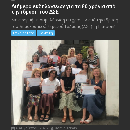
Διήμερο εκδηλώσεων για τα 80 χρόνια από
την ίδρυση του ΔΣΕ
Με αφορμή τη συμπλήρωση 80 χρόνων από την ίδρυση
του Δημοκρατικού Στρατού Ελλάδας (ΔΣΕ), η Επιτροπή...
Επικαιρότητα
Πολιτική
6 Αυγούστου 2026
admin admin