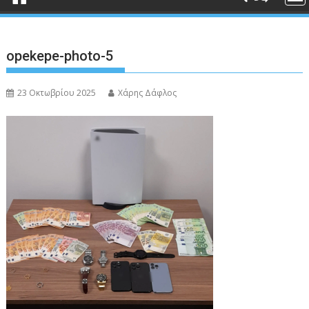
opekepe-photo-5
23 Οκτωβρίου 2025
Χάρης Δάφλος