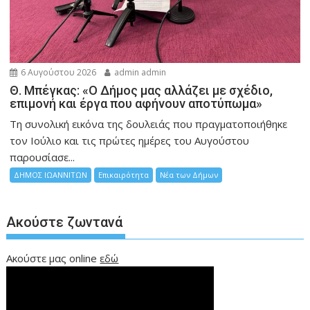
6 Αυγούστου 2026
admin admin
Θ. Μπέγκας: «Ο Δήμος μας αλλάζει με σχέδιο,
επιμονή και έργα που αφήνουν αποτύπωμα»
Τη συνολική εικόνα της δουλειάς που πραγματοποιήθηκε
τον Ιούλιο και τις πρώτες ημέρες του Αυγούστου
παρουσίασε...
ΔΗΜΟΣ ΙΩΑΝΝΙΤΩΝ
Επικαιρότητα
Νέα των Δήμων
Ακούστε ζωντανά
Ακούστε μας online
εδώ