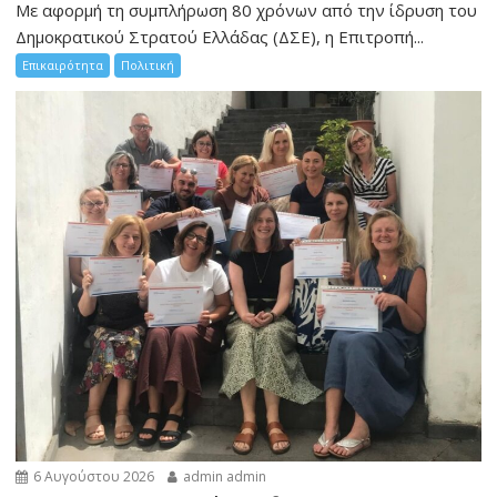
Με αφορμή τη συμπλήρωση 80 χρόνων από την ίδρυση του
Δημοκρατικού Στρατού Ελλάδας (ΔΣΕ), η Επιτροπή...
Επικαιρότητα
Πολιτική
6 Αυγούστου 2026
admin admin