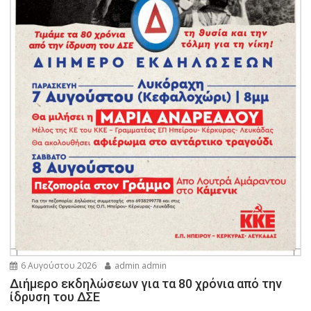
6 Αυγούστου 2026
admin admin
Διήμερο εκδηλώσεων για τα 80 χρόνια από την
ίδρυση του ΔΣΕ