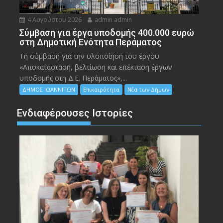
4 Αυγούστου 2026
admin admin
Σύμβαση για έργα υποδομής 400.000 ευρώ
στη Δημοτική Ενότητα Περάματος
Τη σύμβαση για την υλοποίηση του έργου
«Αποκατάσταση, βελτίωση και επέκταση έργων
υποδομής στη Δ.Ε. Περάματος»,...
ΔΗΜΟΣ ΙΩΑΝΝΙΤΩΝ
Επικαιρότητα
Νέα των Δήμων
Ενδιαφέρουσες Ιστορίες