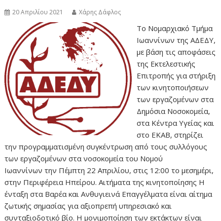
20 Απριλίου 2021
Χάρης Δάφλος
Το Νομαρχιακό Τμήμα
Ιωαννίνων της ΑΔΕΔΥ,
με βάση τις αποφάσεις
της Εκτελεστικής
Επιτροπής για στήριξη
των κινητοποιήσεων
των εργαζομένων στα
Δημόσια Νοσοκομεία,
στα Κέντρα Υγείας και
στο ΕΚΑΒ, στηρίζει
την προγραμματισμένη συγκέντρωση από τους συλλόγους
των εργαζομένων στα νοσοκομεία του Νομού
Ιωαννίνων την Πέμπτη 22 Απριλίου, στις 12:00 το μεσημέρι,
στην Περιφέρεια Ηπείρου. Αιτήματα της κινητοποίησης Η
ένταξη στα Βαρέα και Ανθυγιεινά Επαγγέλματα είναι αίτημα
ζωτικής σημασίας για αξιοπρεπή υπηρεσιακό και
συνταξιοδοτικό βίο. Η μονιμοποίηση των εκτάκτων είναι