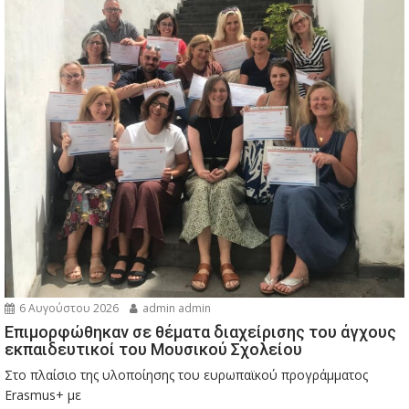
6 Αυγούστου 2026
admin admin
Eπιμορφώθηκαν σε θέματα διαχείρισης του άγχους
εκπαιδευτικοί του Μουσικού Σχολείου
Στο πλαίσιο της υλοποίησης του ευρωπαϊκού προγράμματος
Erasmus+ με