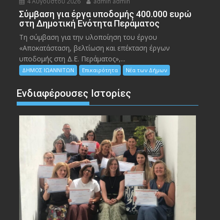
4 Αυγούστου 2026
admin admin
Σύμβαση για έργα υποδομής 400.000 ευρώ
στη Δημοτική Ενότητα Περάματος
Τη σύμβαση για την υλοποίηση του έργου
«Αποκατάσταση, βελτίωση και επέκταση έργων
υποδομής στη Δ.Ε. Περάματος»,...
ΔΗΜΟΣ ΙΩΑΝΝΙΤΩΝ
Επικαιρότητα
Νέα των Δήμων
Ενδιαφέρουσες Ιστορίες