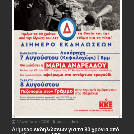
6 Αυγούστου 2026
admin admin
Διήμερο εκδηλώσεων για τα 80 χρόνια από