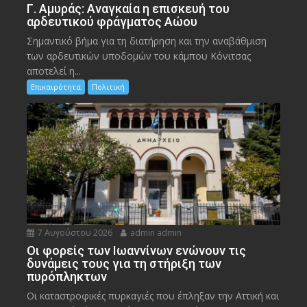
Γ. Αμυράς: Αναγκαία η επισκευή του
αρδευτικού φράγματος Αώου
Σημαντικό βήμα για τη διατήρηση και την αναβάθμιση
των αρδευτικών υποδομών του κάμπου Κόνιτσας
αποτελεί η...
Επικαιρότητα
Πολιτική
7 Αυγούστου 2026
admin admin
Οι φορείς των Ιωαννίνων ενώνουν τις
δυνάμεις τους για τη στήριξη των
πυρόπληκτων
Οι καταστροφικές πυρκαγιές που έπληξαν την Αττική και