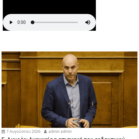
7 Αυγούστου 2026
admin admin