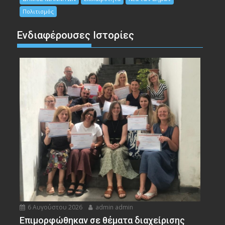
Πολιτισμός
Ενδιαφέρουσες Ιστορίες
6 Αυγούστου 2026
admin admin
Eπιμορφώθηκαν σε θέματα διαχείρισης