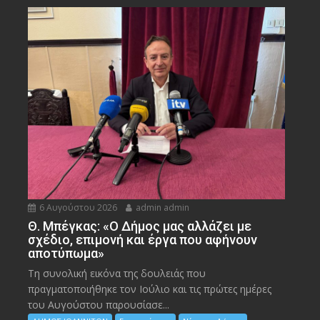
6 Αυγούστου 2026
admin admin
Θ. Μπέγκας: «Ο Δήμος μας αλλάζει με
σχέδιο, επιμονή και έργα που αφήνουν
αποτύπωμα»
Τη συνολική εικόνα της δουλειάς που
πραγματοποιήθηκε τον Ιούλιο και τις πρώτες ημέρες
του Αυγούστου παρουσίασε...