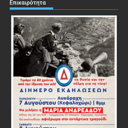
Επικαιρότητα