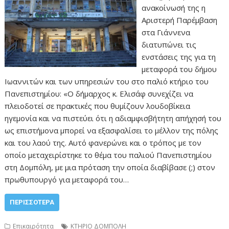
ανακοίνωσή της η
Αριστερή Παρέμβαση
στα Γιάννενα
διατυπώνει τις
ενστάσεις της για τη
μεταφορά του δήμου
Ιωαννιτών και των υπηρεσιών του στο παλιό κτήριο του
Πανεπιστημίου: «Ο δήμαρχος κ. Ελισάφ συνεχίζει να
πλειοδοτεί σε πρακτικές που θυμίζουν λουδοβίκεια
ηγεμονία και να πιστεύει ότι η αδιαμφισβήτητη απήχησή του
ως επιστήμονα μπορεί να εξασφαλίσει το μέλλον της πόλης
και του λαού της. Αυτό φανερώνει και ο τρόπος με τον
οποίο μεταχειρίστηκε το θέμα του παλιού Πανεπιστημίου
στη Δομπόλη, με μια πρόταση την οποία διαβίβασε (;) στον
πρωθυπουργό για μεταφορά του…
ΠΕΡΙΣΣΌΤΕΡΑ
Επικαιρότητα
ΚΤΗΡΙΟ ΔΟΜΠΟΛΗ