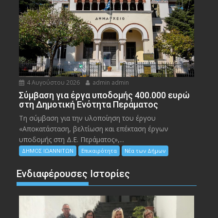
4 Αυγούστου 2026
admin admin
Σύμβαση για έργα υποδομής 400.000 ευρώ
στη Δημοτική Ενότητα Περάματος
Τη σύμβαση για την υλοποίηση του έργου
«Αποκατάσταση, βελτίωση και επέκταση έργων
υποδομής στη Δ.Ε. Περάματος»,...
ΔΗΜΟΣ ΙΩΑΝΝΙΤΩΝ
Επικαιρότητα
Νέα των Δήμων
Ενδιαφέρουσες Ιστορίες