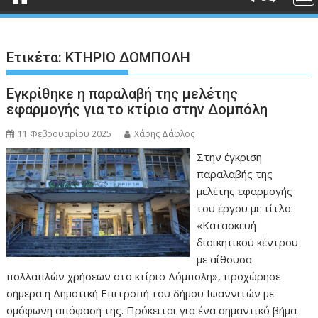
Ετικέτα:
ΚΤΗΡΙΟ ΔΟΜΠΟΛΗ
Εγκρίθηκε η παραλαβή της μελέτης
εφαρμογής για το κτίριο στην Δομπόλη
11 Φεβρουαρίου 2025
Χάρης Δάφλος
Στην έγκριση
παραλαβής της
μελέτης εφαρμογής
του έργου με τίτλο:
«Κατασκευή
διοικητικού κέντρου
με αίθουσα
πολλαπλών χρήσεων στο κτίριο Δόμπολη», προχώρησε
σήμερα η Δημοτική Επιτροπή του δήμου Ιωαννιτών με
ομόφωνη απόφασή της. Πρόκειται για ένα σημαντικό βήμα