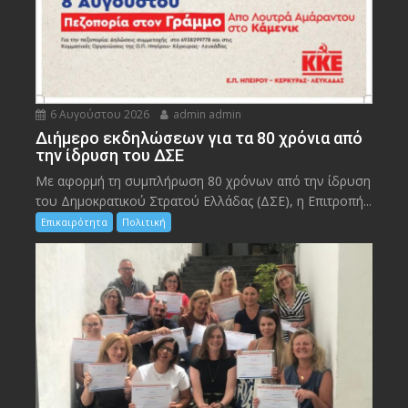
6 Αυγούστου 2026
admin admin
Διήμερο εκδηλώσεων για τα 80 χρόνια από
την ίδρυση του ΔΣΕ
Με αφορμή τη συμπλήρωση 80 χρόνων από την ίδρυση
του Δημοκρατικού Στρατού Ελλάδας (ΔΣΕ), η Επιτροπή...
Επικαιρότητα
Πολιτική