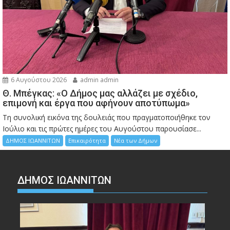
6 Αυγούστου 2026
admin admin
Θ. Μπέγκας: «Ο Δήμος μας αλλάζει με σχέδιο,
επιμονή και έργα που αφήνουν αποτύπωμα»
Τη συνολική εικόνα της δουλειάς που πραγματοποιήθηκε τον
Ιούλιο και τις πρώτες ημέρες του Αυγούστου παρουσίασε...
ΔΗΜΟΣ ΙΩΑΝΝΙΤΩΝ
Επικαιρότητα
Νέα των Δήμων
ΔΗΜΟΣ ΙΩΑΝΝΙΤΩΝ