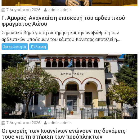
7 Αυγούστου 2026
admin admin
Γ. Αμυράς: Αναγκαία η επισκευή του αρδευτικού
φράγματος Αώου
Σημαντικό βήμα για τη διατήρηση και την αναβάθμιση των
αρδευτικών υποδομών του κάμπου Κόνιτσας αποτελεί η...
Επικαιρότητα
Πολιτική
7 Αυγούστου 2026
admin admin
Οι φορείς των Ιωαννίνων ενώνουν τις δυνάμεις
τους για τη στήριξη των πυρόπληκτων