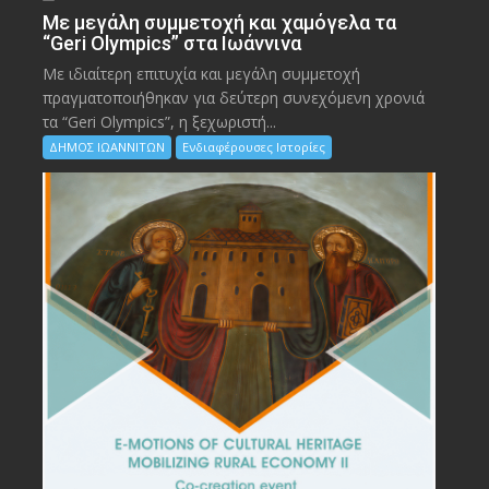
Με μεγάλη συμμετοχή και χαμόγελα τα
“Geri Olympics” στα Ιωάννινα
Με ιδιαίτερη επιτυχία και μεγάλη συμμετοχή
πραγματοποιήθηκαν για δεύτερη συνεχόμενη χρονιά
τα “Geri Olympics”, η ξεχωριστή...
ΔΗΜΟΣ ΙΩΑΝΝΙΤΩΝ
Ενδιαφέρουσες Ιστορίες