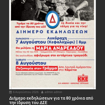
6 Αυγούστου 2026
admin admin
Διήμερο εκδηλώσεων για τα 80 χρόνια από
την ίδρυση του ΔΣΕ