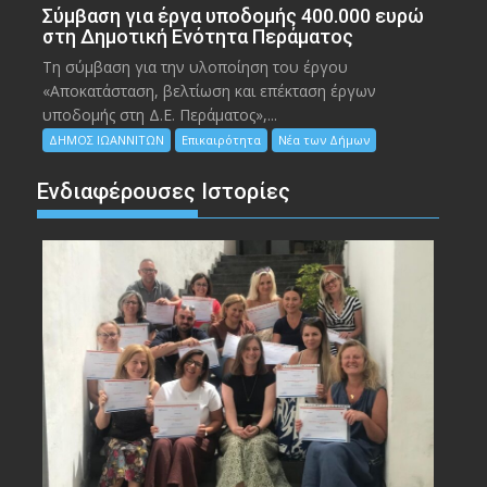
Σύμβαση για έργα υποδομής 400.000 ευρώ
στη Δημοτική Ενότητα Περάματος
Τη σύμβαση για την υλοποίηση του έργου
«Αποκατάσταση, βελτίωση και επέκταση έργων
υποδομής στη Δ.Ε. Περάματος»,...
ΔΗΜΟΣ ΙΩΑΝΝΙΤΩΝ
Επικαιρότητα
Νέα των Δήμων
Ενδιαφέρουσες Ιστορίες