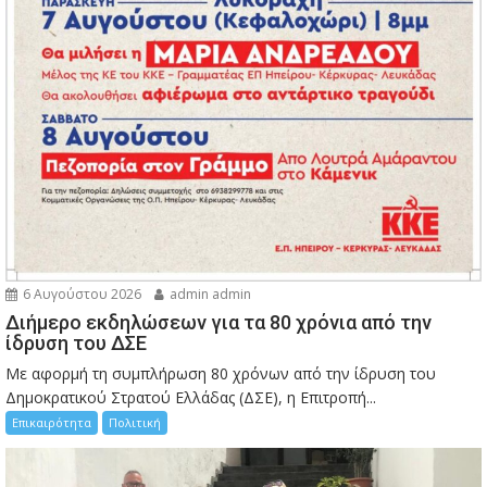
6 Αυγούστου 2026
admin admin
Διήμερο εκδηλώσεων για τα 80 χρόνια από την
ίδρυση του ΔΣΕ
Με αφορμή τη συμπλήρωση 80 χρόνων από την ίδρυση του
Δημοκρατικού Στρατού Ελλάδας (ΔΣΕ), η Επιτροπή...
Επικαιρότητα
Πολιτική