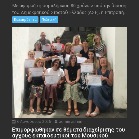
Με αφορμή τη συμπλήρωση 80 χρόνων από την ίδρυση
του Δημοκρατικού Στρατού Ελλάδας (ΔΣΕ), η Επιτροπή...
Επικαιρότητα
Πολιτική
6 Αυγούστου 2026
admin admin
Eπιμορφώθηκαν σε θέματα διαχείρισης του
άγχους εκπαιδευτικοί του Μουσικού