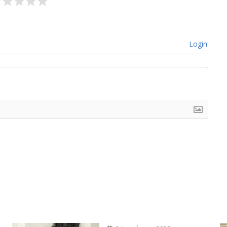
Login