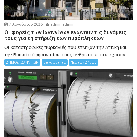
7 Αυγούστου 2026
admin admin
Οι φορείς των Ιωαννίνων ενώνουν τις δυνάμεις
τους για τη στήριξη των πυρόπληκτων
Οι καταστροφικές πυρκαγιές που έπληξαν την Αττική και
την Bοιωτία άφησαν πίσω τους ανθρώπους που έχασαν...
ΔΗΜΟΣ ΙΩΑΝΝΙΤΩΝ
Επικαιρότητα
Νέα των Δήμων