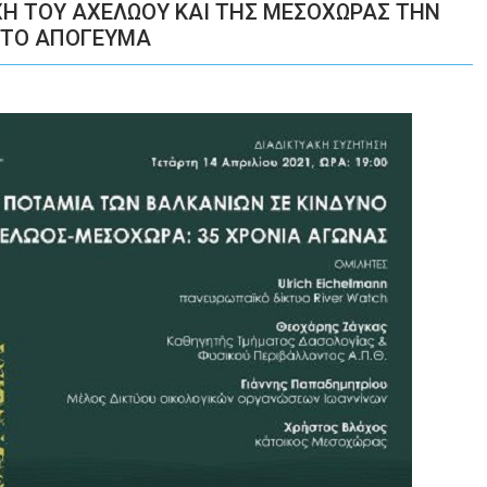
ΧΗ ΤΟΥ ΑΧΕΛΩΟΥ ΚΑΙ ΤΗΣ ΜΕΣΟΧΩΡΑΣ ΤΗΝ
00 ΤΟ ΑΠΟΓΕΥΜΑ