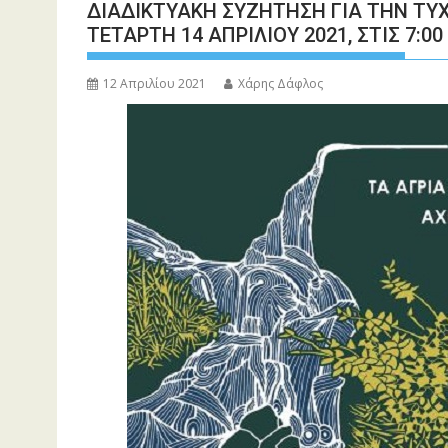
ΔΙΑΔΙΚΤΥΑΚΗ ΣΥΖΗΤΗΣΗ ΓΙΑ ΤΗΝ ΤΥ
ΤΕΤΑΡΤΗ 14 ΑΠΡΙΛΙΟΥ 2021, ΣΤΙΣ 7:
12 Απριλίου 2021
Χάρης Δάφλος