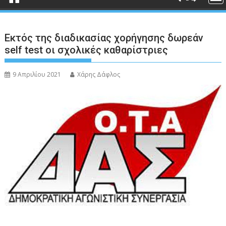
Εκτός της διαδικασίας χορήγησης δωρεάν
self test οι σχολικές καθαρίστριες
9 Απριλίου 2021
Χάρης Δάφλος