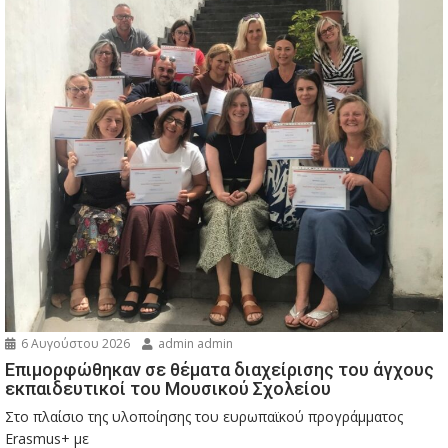
6 Αυγούστου 2026
admin admin
Eπιμορφώθηκαν σε θέματα διαχείρισης του άγχους
εκπαιδευτικοί του Μουσικού Σχολείου
Στο πλαίσιο της υλοποίησης του ευρωπαϊκού προγράμματος
Erasmus+ με