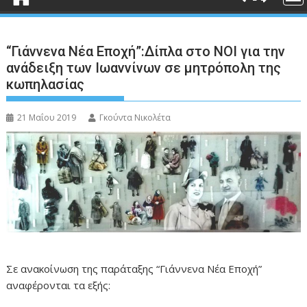
“Γιάννενα Νέα Εποχή”:Δίπλα στο ΝΟΙ για την
ανάδειξη των Ιωαννίνων σε μητρόπολη της
κωπηλασίας
21 Μαΐου 2019
Γκούντα Νικολέτα
Σε ανακοίνωση της παράταξης “Γιάννενα Νέα Εποχή”
αναφέρονται τα εξής: