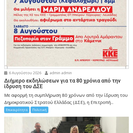
6 Αυγούστου 2026
admin admin
Διήμερο εκδηλώσεων για τα 80 χρόνια από την
ίδρυση του ΔΣΕ
Με αφορμή τη συμπλήρωση 80 χρόνων από την ίδρυση του
Δημοκρατικού Στρατού Ελλάδας (ΔΣΕ), η Επιτροπή...
Επικαιρότητα
Πολιτική