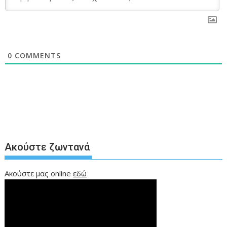
0
COMMENTS
Ακούστε ζωντανά
Ακούστε μας online
εδώ