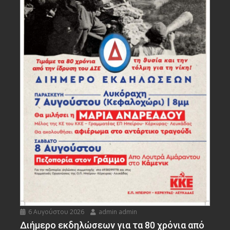
6 Αυγούστου 2026
admin admin
Διήμερο εκδηλώσεων για τα 80 χρόνια από