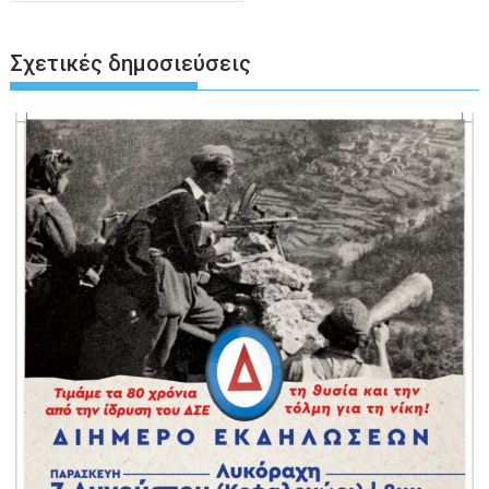
Σχετικές δημοσιεύσεις