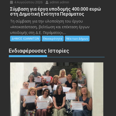
4 Αυγούστου 2026
admin admin
Σύμβαση για έργα υποδομής 400.000 ευρώ
στη Δημοτική Ενότητα Περάματος
Τη σύμβαση για την υλοποίηση του έργου
«Αποκατάσταση, βελτίωση και επέκταση έργων
υποδομής στη Δ.Ε. Περάματος»,...
ΔΗΜΟΣ ΙΩΑΝΝΙΤΩΝ
Επικαιρότητα
Νέα των Δήμων
Ενδιαφέρουσες Ιστορίες