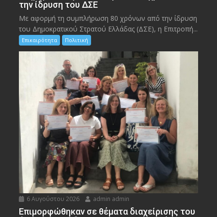
την ίδρυση του ΔΣΕ
Με αφορμή τη συμπλήρωση 80 χρόνων από την ίδρυση
του Δημοκρατικού Στρατού Ελλάδας (ΔΣΕ), η Επιτροπή...
Επικαιρότητα
Πολιτική
6 Αυγούστου 2026
admin admin
Eπιμορφώθηκαν σε θέματα διαχείρισης του