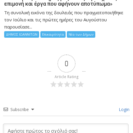
επιμονή και έργα που αφήνουν αποτύπωμα»
Τη συνολική εικόνα της δουλειάς που πραγματοποιήθηκε
τον Ιούλιο και τις πρώτες ημέρες του Αυγούστου
παρουσίασε...
ΔΗΜΟΣ ΙΩΑΝΝΙΤΩΝ
Επικαιρότητα
Νέα των Δήμων
0
Article Rating
Subscribe
Login