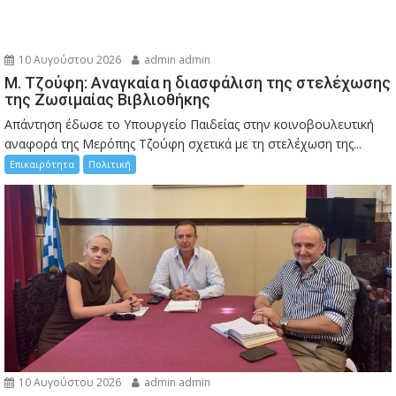
10 Αυγούστου 2026
admin admin
M. Τζούφη: Αναγκαία η διασφάλιση της στελέχωσης
της Ζωσιμαίας Βιβλιοθήκης
Απάντηση έδωσε το Υπουργείο Παιδείας στην κοινοβουλευτική
αναφορά της Μερόπης Τζούφη σχετικά με τη στελέχωση της...
Επικαιρότητα
Πολιτική
10 Αυγούστου 2026
admin admin