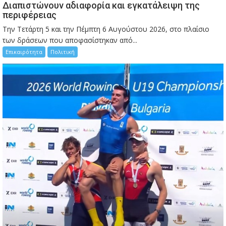
Διαπιστώνουν αδιαφορία και εγκατάλειψη της
περιφέρειας
Την Τετάρτη 5 και την Πέμπτη 6 Αυγούστου 2026, στο πλαίσιο
των δράσεων που αποφασίστηκαν από...
Επικαιρότητα
Πολιτική