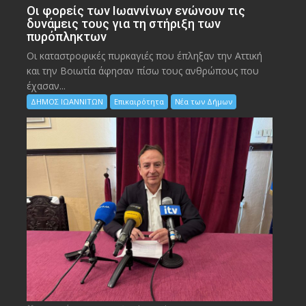
Οι φορείς των Ιωαννίνων ενώνουν τις
δυνάμεις τους για τη στήριξη των
πυρόπληκτων
Οι καταστροφικές πυρκαγιές που έπληξαν την Αττική
και την Bοιωτία άφησαν πίσω τους ανθρώπους που
έχασαν...
ΔΗΜΟΣ ΙΩΑΝΝΙΤΩΝ
Επικαιρότητα
Νέα των Δήμων