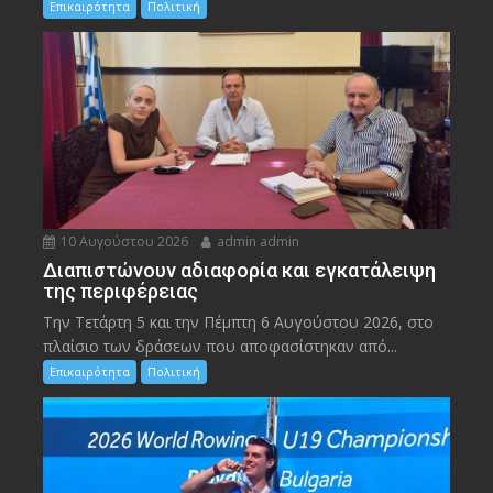
Επικαιρότητα
Πολιτική
10 Αυγούστου 2026
admin admin
Διαπιστώνουν αδιαφορία και εγκατάλειψη
της περιφέρειας
Την Τετάρτη 5 και την Πέμπτη 6 Αυγούστου 2026, στο
πλαίσιο των δράσεων που αποφασίστηκαν από...
Επικαιρότητα
Πολιτική