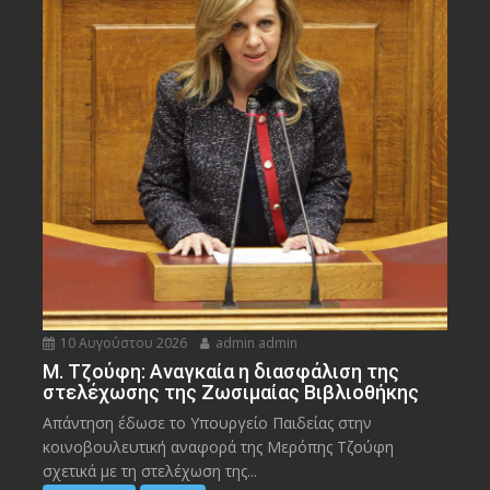
10 Αυγούστου 2026
admin admin
M. Τζούφη: Αναγκαία η διασφάλιση της
στελέχωσης της Ζωσιμαίας Βιβλιοθήκης
Απάντηση έδωσε το Υπουργείο Παιδείας στην
κοινοβουλευτική αναφορά της Μερόπης Τζούφη
σχετικά με τη στελέχωση της...