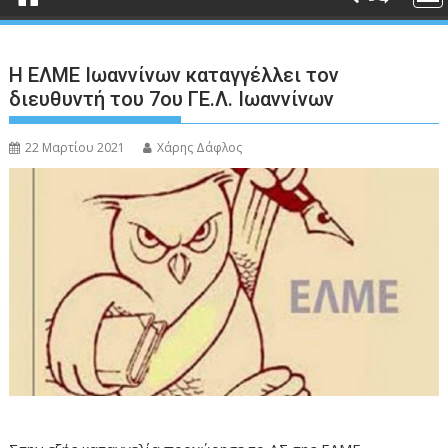
Η ΕΛΜΕ Ιωαννίνων καταγγέλλει τον
διευθυντή του 7ου ΓΕ.Λ. Ιωαννίνων
22 Μαρτίου 2021
Χάρης Δάφλος