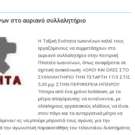
νων στο αυριανό συλλαλητήριο
Η Ταξική Ενότητα Ιωαννίνων καλεί τους
εργαζόμενους να συμμετάσχουν στο
αυριανό συλλαλητήριο στην Κεντρική
Πλατεία Ιωαννίνων, όπως αναφέρεται σε
σχετική ανακοίνωση: «ΟΛΟΙ ΚΑΙ ΟΛΕΣ ΣΤΟ
ΣΥΛΛΗΛΗΤΗΡΙΟ ΤΗΝ ΤΕΤΑΡΤΗ 17/3 ΣΤΙΣ
5.30 μ.μ. ΣΤΗΝ ΠΕΡΙΦΕΡΕΙΑ ΗΠΕΙΡΟΥ
Ύστερα από ένα χρόνο lockdown, με τα
μέτρα απαγόρευσης να εντείνονται, με
ολόκληρους εργασιακούς κλάδους να είναι
στον πάγο και τα αντεργατικά μέτρα να
ζόμενοι/-ες να μπούμε μπροστά τους αγώνες για την
τά την αγωνιστική παρακαταθήκη του τελευταίου διαστήματος
ο,…