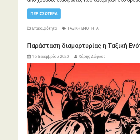
ΠΕΡΙΣΣΌΤΕΡΑ
Επικαιρότητα
ΤΑΞΙΚΗ ΕΝΟΤΗΤΑ
Παράσταση διαμαρτυρίας η Ταξική Εν
16 Δεκεμβρίου 2020
Χάρης Δάφλος