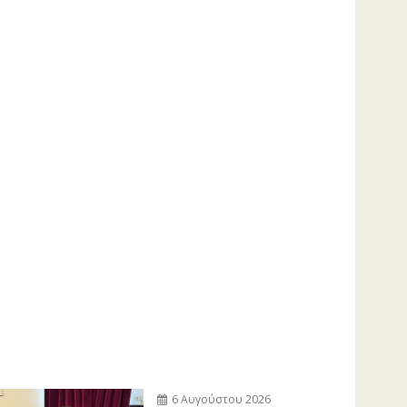
6 Αυγούστου 2026