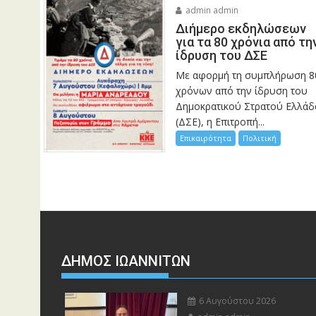
admin admin
Διήμερο εκδηλώσεων
για τα 80 χρόνια από τη
ίδρυση του ΔΣΕ
Με αφορμή τη συμπλήρωση 8
χρόνων από την ίδρυση του
Δημοκρατικού Στρατού Ελλάδ
(ΔΣΕ), η Επιτροπή...
Επικαιρότητα
Πολιτική
ΔΗΜΟΣ ΙΩΑΝΝΙΤΩΝ
6 Αυγούστου 2026